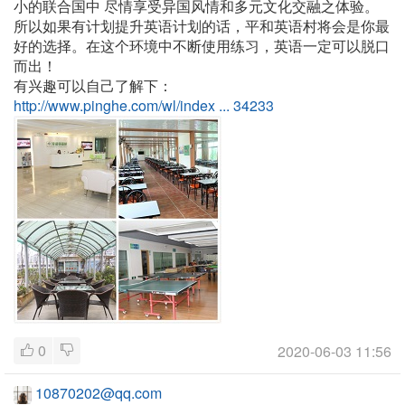
小的联合国中 尽情享受异国风情和多元文化交融之体验。
所以如果有计划提升英语计划的话，平和英语村将会是你最
好的选择。在这个环境中不断使用练习，英语一定可以脱口
而出！
有兴趣可以自己了解下：
http://www.pinghe.com/wl/index ... 34233
0
2020-06-03 11:56
10870202@qq.com