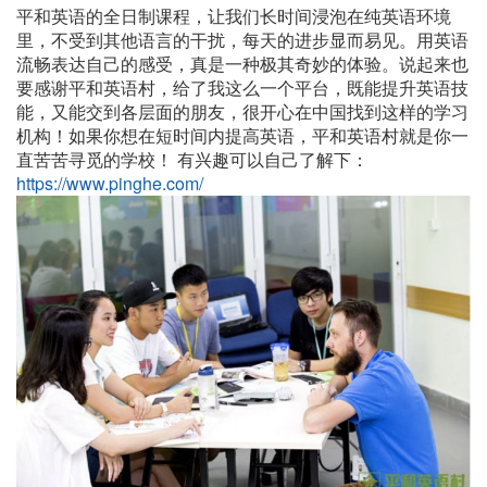
平和英语的全日制课程，让我们长时间浸泡在纯英语环境
里，不受到其他语言的干扰，每天的进步显而易见。用英语
流畅表达自己的感受，真是一种极其奇妙的体验。说起来也
要感谢平和英语村，给了我这么一个平台，既能提升英语技
能，又能交到各层面的朋友，很开心在中国找到这样的学习
机构！如果你想在短时间内提高英语，平和英语村就是你一
直苦苦寻觅的学校！
有兴趣可以自己了解下：
https://www.pinghe.com/