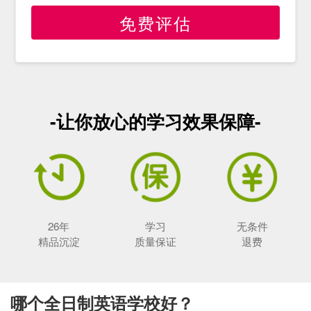
免费评估
-让你放心的学习效果保障-
26年
学习
无条件
精品沉淀
质量保证
退费
哪个全日制英语学校好？