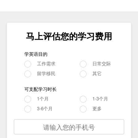
马上评估您的学习费用
学英语目的
工作需求
日常交际
留学移民
其它
可支配学习时长
1个月
1-3个月
3-6个月
更多