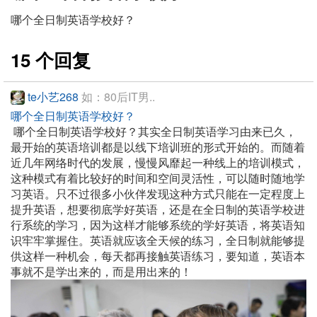
哪个全日制英语学校好？
15 个回复
te小艺268
如：80后IT男..
哪个全日制英语学校好？
哪个全日制英语学校好？其实全日制英语学习由来已久，
最开始的英语培训都是以线下培训班的形式开始的。而随着
近几年网络时代的发展，慢慢风靡起一种线上的培训模式，
这种模式有着比较好的时间和空间灵活性，可以随时随地学
习英语。只不过很多小伙伴发现这种方式只能在一定程度上
提升英语，想要彻底学好英语，还是在全日制的英语学校进
行系统的学习，因为这样才能够系统的学好英语，将英语知
识牢牢掌握住。英语就应该全天候的练习，全日制就能够提
供这样一种机会，每天都再接触英语练习，要知道，英语本
事就不是学出来的，而是用出来的！