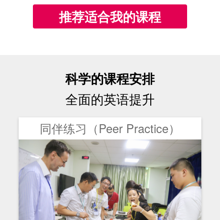
推荐适合我的课程
科学的课程安排
全面的英语提升
英语技能课（Skill Class）