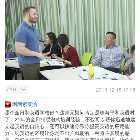
0
2019-12-18 17:18
闲闲紫菜汤
哪个全日制英语学校好？这毫无疑问肯定是珠海平和英语村
了，21年的全日制浸泡式培训经验，不仅可以帮你迅速地建
立起英语的自信心，还可以快速你帮你提高英语的应用能
力，纯英语的环境让你足不出户就能有一种身临其境的感
觉，良好的语言学习环境，犹如徜徉在英语的海洋，让你不