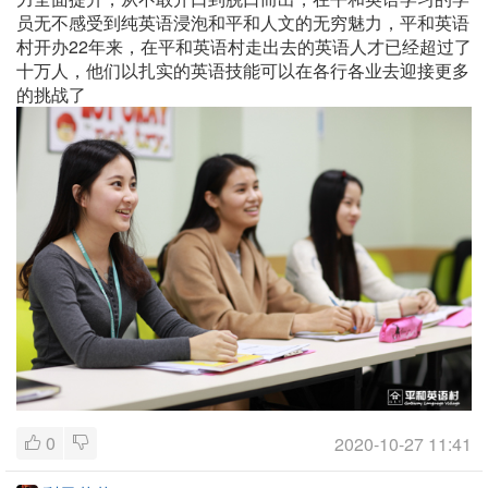
员无不感受到纯英语浸泡和平和人文的无穷魅力，平和英语
村开办22年来，在平和英语村走出去的英语人才已经超过了
十万人，他们以扎实的英语技能可以在各行各业去迎接更多
的挑战了
0
2020-10-27 11:41