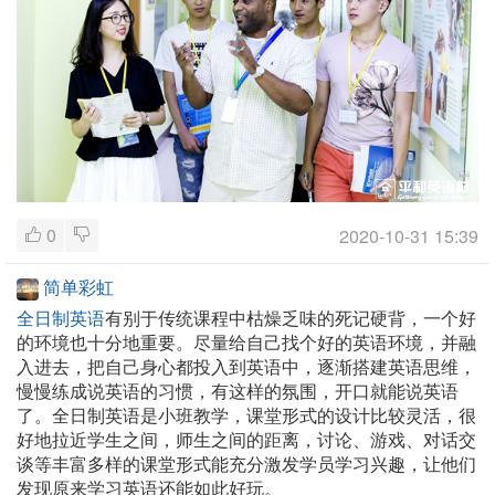
0
2020-10-31 15:39
简单彩虹
全日制英语
有别于传统课程中枯燥乏味的死记硬背，一个好
的环境也十分地重要。尽量给自己找个好的英语环境，并融
入进去，把自己身心都投入到英语中，逐渐搭建英语思维，
慢慢练成说英语的习惯，有这样的氛围，开口就能说英语
了。全日制英语是小班教学，课堂形式的设计比较灵活，很
好地拉近学生之间，师生之间的距离，讨论、游戏、对话交
谈等丰富多样的课堂形式能充分激发学员学习兴趣，让他们
发现原来学习英语还能如此好玩。