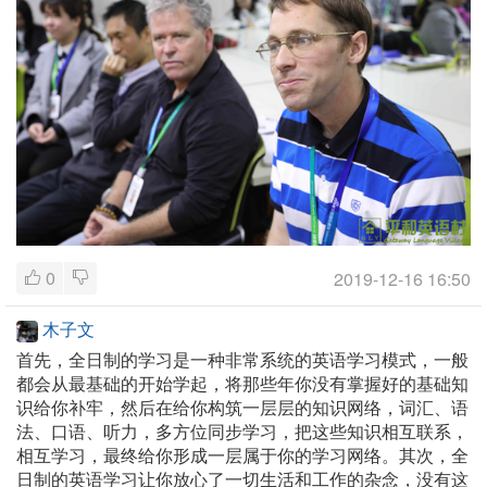
0
2019-12-16 16:50
木子文
首先，全日制的学习是一种非常系统的英语学习模式，一般
都会从最基础的开始学起，将那些年你没有掌握好的基础知
识给你补牢，然后在给你构筑一层层的知识网络，词汇、语
法、口语、听力，多方位同步学习，把这些知识相互联系，
相互学习，最终给你形成一层属于你的学习网络。其次，全
日制的英语学习让你放心了一切生活和工作的杂念，没有这