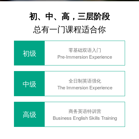
初、中、高，三层阶段
总有一门课程适合你
零基础双语入门
初级
Pre-Immersion Experience
全日制英语强化
中级
The Immersion Experience
商务英语特训营
高级
Business English Skills Training