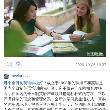
0
2020-10-26 19:37
Lucylu666
哪个全日制英语学校好？
成立于1998年的珠海平和英语是
国内全日制英语培训的先行者，它不仅在广东的知名度很
高，在国内的全日制英语培训领域也是标杆式的存在。它以
严谨科学的理念和管理体系，全新的学习及生活方式，真实
的纯英语环境，把语言学习融于生活，让英语听说读写的能
力全面提升，从不敢开口到脱口而出，在平和英语学习的学