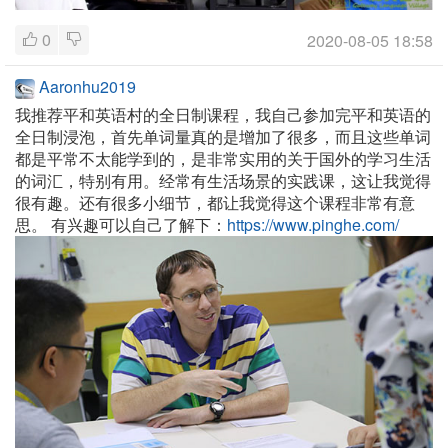
0
2020-08-05 18:58
Aaronhu2019
我推荐平和英语村的全日制课程，我自己参加完平和英语的
全日制浸泡，首先单词量真的是增加了很多，而且这些单词
都是平常不太能学到的，是非常实用的关于国外的学习生活
的词汇，特别有用。经常有生活场景的实践课，这让我觉得
很有趣。还有很多小细节，都让我觉得这个课程非常有意
思。
有兴趣可以自己了解下：
https://www.pinghe.com/