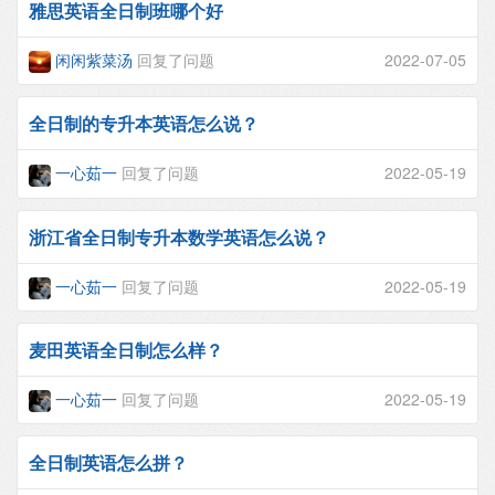
雅思英语全日制班哪个好
闲闲紫菜汤
回复了问题
2022-07-05
全日制的专升本英语怎么说？
一心茹一
回复了问题
2022-05-19
浙江省全日制专升本数学英语怎么说？
一心茹一
回复了问题
2022-05-19
麦田英语全日制怎么样？
一心茹一
回复了问题
2022-05-19
全日制英语怎么拼？