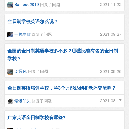
Bamboo2019
回复了问题
2021-11-22
全日制学校英语怎么说？
一片寒雪
回复了问题
2021-09-27
全国的全日制英语学校多不多？哪些比较有名的全日制
学校？
Dr晨风
回复了问题
2021-08-26
全日制英语培训学校，学3个月能达到和老外交流吗？
蜻蜓丫头
回复了问题
2021-08-17
广东英语全日制学校有哪些?