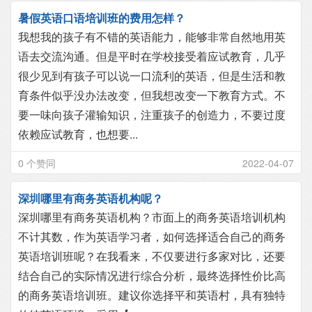
暑假英语口语培训班的费用怎样？
我想我的孩子有不错的英语能力，能够非常自然地用英
语去交流沟通。但是平时在学校接受着应试教育，几乎
很少见到有孩子可以说一口流利的英语，但是生活和教
育条件似乎没办法改变，但我想改变一下教育方式。不
要一味向孩子灌输知识，注重孩子的创造力，不要过度
依赖应试教育，也想要...
0 个赞同
2022-04-07
深圳哪里有商务英语机构呢？
深圳哪里有商务英语机构？市面上的商务英语培训机构
不计其数，作为英语学习者，如何选择适合自己的商务
英语培训班呢？在我看来，不仅要进行多家对比，还要
结合自己的实际情况进行综合分析，最终选择性价比高
的商务英语培训班。建议你选择平和英语村，具有独特