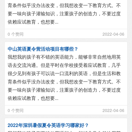
育条件似乎没办法改变，但我想改变一下教育方式。不
要一味向孩子灌输知识，注重孩子的创造力，不要过度
依赖应试教育，也想要...
0 个赞同
2022-04-06
中山英语夏令营活动项目有哪些？
我想我的孩子有不错的英语能力，能够非常自然地用英
语去交流沟通。但是平时在学校接受着应试教育，几乎
很少见到有孩子可以说一口流利的英语，但是生活和教
育条件似乎没办法改变，但我想改变一下教育方式。不
要一味向孩子灌输知识，注重孩子的创造力，不要过度
依赖应试教育，也想要...
0 个赞同
2022-04-06
2022年深圳暑假夏令英语学习哪家好？