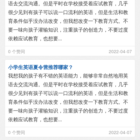
语去交流沟通。但是平时在学校接受着应试教育，几乎
很少见到有孩子可以说一口流利的英语，但是生活和教
育条件似乎没办法改变，但我想改变一下教育方式。不
要一味向孩子灌输知识，注重孩子的创造力，不要过度
依赖应试教育，也想要...
0 个赞同
2022-04-07
小学生英语夏令营推荐哪家？
我想我的孩子有不错的英语能力，能够非常自然地用英
语去交流沟通。但是平时在学校接受着应试教育，几乎
很少见到有孩子可以说一口流利的英语，但是生活和教
育条件似乎没办法改变，但我想改变一下教育方式。不
要一味向孩子灌输知识，注重孩子的创造力，不要过度
依赖应试教育，也想要...
0 个赞同
2022-04-07