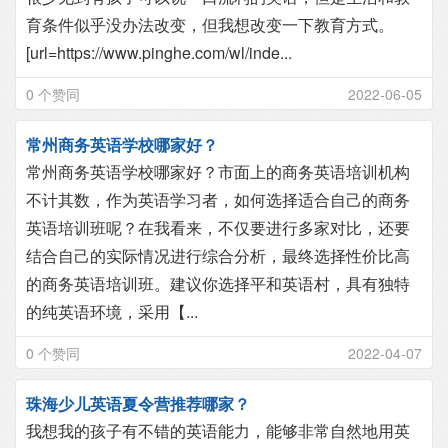
育条件似乎没办法改变，但我想改变一下教育方式。
[url=https://www.pinghe.com/wl/inde...
0 个赞同
2022-06-05
常州商务英语学校哪家好？
常州商务英语学校哪家好？市面上的商务英语培训机构
不计其数，作为英语学习者，如何选择适合自己的商务
英语培训班呢？在我看来，不仅要进行多家对比，还要
结合自己的实际情况进行综合分析，最终选择性价比高
的商务英语培训班。建议你选择平和英语村，具有独特
的纯英语环境，采用【...
0 个赞同
2022-04-07
珠海少儿英语夏令营推荐哪家？
我想我的孩子有不错的英语能力，能够非常自然地用英