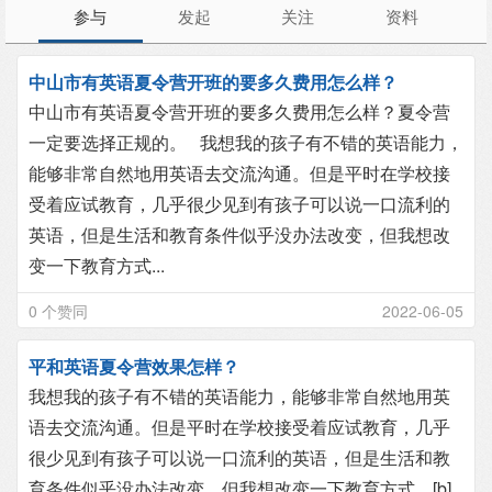
参与
发起
关注
资料
中山市有英语夏令营开班的要多久费用怎么样？
中山市有英语夏令营开班的要多久费用怎么样？夏令营
一定要选择正规的。 我想我的孩子有不错的英语能力，
能够非常自然地用英语去交流沟通。但是平时在学校接
受着应试教育，几乎很少见到有孩子可以说一口流利的
英语，但是生活和教育条件似乎没办法改变，但我想改
变一下教育方式...
0 个赞同
2022-06-05
平和英语夏令营效果怎样？
我想我的孩子有不错的英语能力，能够非常自然地用英
语去交流沟通。但是平时在学校接受着应试教育，几乎
很少见到有孩子可以说一口流利的英语，但是生活和教
育条件似乎没办法改变，但我想改变一下教育方式。[b]