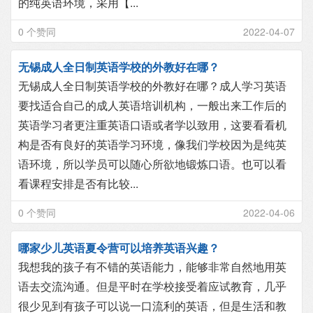
的纯英语环境，采用【...
0 个赞同
2022-04-07
无锡成人全日制英语学校的外教好在哪？
无锡成人全日制英语学校的外教好在哪？成人学习英语
要找适合自己的成人英语培训机构，一般出来工作后的
英语学习者更注重英语口语或者学以致用，这要看看机
构是否有良好的英语学习环境，像我们学校因为是纯英
语环境，所以学员可以随心所欲地锻炼口语。也可以看
看课程安排是否有比较...
0 个赞同
2022-04-06
哪家少儿英语夏令营可以培养英语兴趣？
我想我的孩子有不错的英语能力，能够非常自然地用英
语去交流沟通。但是平时在学校接受着应试教育，几乎
很少见到有孩子可以说一口流利的英语，但是生活和教