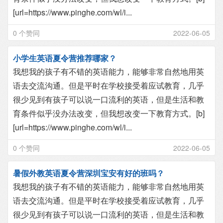
[url=https://www.pinghe.com/wl/i...
0 个赞同
2022-06-05
小学生英语夏令营推荐哪家？
我想我的孩子有不错的英语能力，能够非常自然地用英
语去交流沟通。但是平时在学校接受着应试教育，几乎
很少见到有孩子可以说一口流利的英语，但是生活和教
育条件似乎没办法改变，但我想改变一下教育方式。[b]
[url=https://www.pinghe.com/wl/i...
0 个赞同
2022-06-05
暑假外教英语夏令营深圳宝安有好的班吗？
我想我的孩子有不错的英语能力，能够非常自然地用英
语去交流沟通。但是平时在学校接受着应试教育，几乎
很少见到有孩子可以说一口流利的英语，但是生活和教