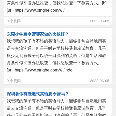
育条件似乎没办法改变，但我想改变一下教育方式。[b]
[url=https://www.pinghe.com/wl/i...
0 个赞同
2022-06-05
东莞小学夏令营哪家做的比较好？
我想我的孩子有不错的英语能力，能够非常自然地用英
语去交流沟通。但是平时在学校接受着应试教育，几乎
很少见到有孩子可以说一口流利的英语，但是生活和教
育条件似乎没办法改变，但我想改变一下教育方式。
[url=https://www.pinghe.com/wl/inde...
0 个赞同
2022-06-05
深圳暑假有浸泡式英语夏令营吗？
我想我的孩子有不错的英语能力，能够非常自然地用英
语去交流沟通。但是平时在学校接受着应试教育，几乎
很少见到有孩子可以说一口流利的英语，但是生活和教