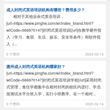
成人封闭式英语培训机构有哪些？费用多少？
相对于其他业余式英语培训，
[url=https://www.pinghe.com/wl/index_brand.html?
wlCode=566970147]封闭式英语培训[/url]在教学硬件投
入（学习、食宿、生活、娱乐、安全等条件）和软件投
入（...
0 个赞同
2023-02-14
惠州成人封闭式英语机构哪家好？
[url=https://www.pinghe.com/wl/index_brand.html?
wlCode=566970147]封闭式英语培训学校[/url]采用封闭
式管理，食住学都集中在相对封闭的校区内进行。学员
按测试水平分班入学，实行小班教学。在一个相对...
0 个赞同
2023-02-14