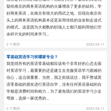
疑给南京的商务英语机构的火爆增添了更多的砝码，学
好商务英语，在南京有很大的用武之地。但现在南京街
头上的商务英语机构基本还是采用传统的业余制走读式
的模式。这是因为大都数的职场人士都只能利用他们空
余碎片化的时间来学习...
0 个赞同
2023-04-11
零基础英语学习班哪家专业？
我觉得所有的英语零基础都应该有个非常好的心态去面
对英语学习，最重要的还是建立去克服英语学习困难的
信心，这点很重要。当然，我之前就说过，我不赞成英
语零基础的朋友进行英语自学，没有任何英语基础的自
学都是浪费时间和精力，为了避免我们的英语学习少走
弯路，选择一家优秀的...
0 个赞同
2023-04-11