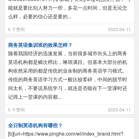
能就是要比别人努力一些，多花一点时间，但是无论怎
么样，必要的信心还是要的...
0 个赞同
2023-04-11
商务英语集训班的效果怎样？
随着我国经济的迅速发展，当前很多城市街头上的商务
英语机构都是鳞次栉比，琳琅满目。但基本大部分的机
构依然采用的都是传统的业余制的商务英语学习模式。
传统的商务英语学习方式一般比较零碎，中间的脱节时
间太长，不要说系统学习，就连是否能在下一堂课时还
记得上一堂课的内容都...
0 个赞同
2023-04-11
全日制英语机构有哪些？
[b][url=https://www.pinghe.com/wl/index_brand.html?