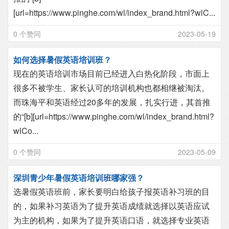
[url=https://www.pinghe.com/wl/index_brand.html?wlC...
0 个赞同
2023-05-19
如何选择暑假英语培训班？
现在的英语培训市场目前已经进入白热化阶段，市面上
很多不被学生、家长认可的培训机构也都相继被淘汰。
而珠海平和英语经过20多年的发展，扎实行进，其首推
的“[b][url=https://www.pinghe.com/wl/index_brand.html?
wlCo...
0 个赞同
2023-05-09
深圳青少年暑假英语培训班哪家强？
选暑假英语班前，家长要明白给孩子报英语补习班的目
的，如果补习英语为了提升英语成绩就选择以英语应试
为主的机构，如果为了提升英语口语，就选择专业英语