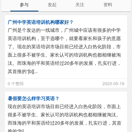
参与
发起
关注
资料
广州中学英语培训机构哪家好？
广州是个发达的一线城市，广州城中应该有很多的中学
英语培训机构，至于选哪个，就要看家长和孩子的意愿
了。现在的英语培训市场目前已经进入白热化阶段，市
面上很多不被学生、家长认可的培训机构也都相继被淘
汰。而珠海的平和英语经过20多年的发展，扎实行进，
其首推的“[b][...
0 个赞同
2023-05-19
暑假要怎么样学习英语？
现在的英语培训市场目前已经进入白热化阶段，市面上
很多不被学生、家长认可的培训机构也都相继被淘汰。
而珠海的平和英语经过20多年的发展，扎实行进，其首
推的“[b]