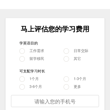
马上评估您的学习费用
学英语目的
工作需求
日常交际
留学移民
其它
可支配学习时长
1个月
1-3个月
3-6个月
更多