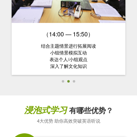
（14:00 — 15:50）
结合主题情景进行拓展阅读
小组情景模拟互动
表达个人/小组观点
深入了解文化知识
浸泡式学习
有哪些优势？
4大优势 助你高效突破英语听说