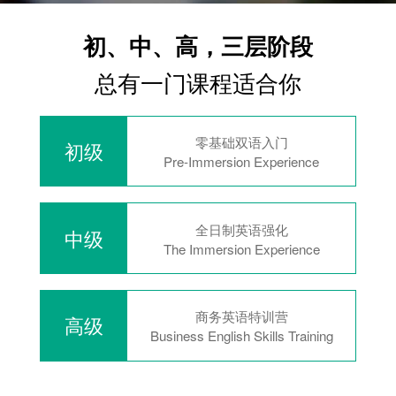
初、中、高，三层阶段
总有一门课程适合你
零基础双语入门
初级
Pre-Immersion Experience
全日制英语强化
中级
The Immersion Experience
商务英语特训营
高级
Business English Skills Training