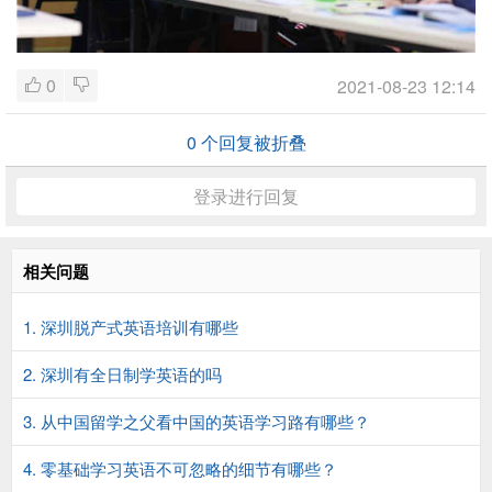
0
2021-08-23 12:14
0
个回复被折叠
登录进行回复
相关问题
1. 深圳脱产式英语培训有哪些
2. 深圳有全日制学英语的吗
3. 从中国留学之父看中国的英语学习路有哪些？
4. 零基础学习英语不可忽略的细节有哪些？