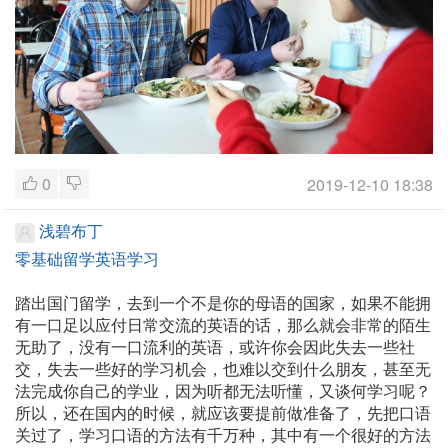
0
2019-12-10 18:38
浅碧布丁
零基础留学英语学习
踏出国门留学，去到一个不是你的母语的国家，如果不能拥
有一口足以应付日常交流的英语的话，那么就会非常的陌生
无助了，没有一口流利的英语，或许你会因此失去一些社
交，失去一些好的学习机会，也难以交到什么朋友，甚至无
法完成你自己的学业，因为听都无法听懂，又谈何学习呢？
所以，还在国内的时候，就应该要提前做准备了，先把口语
关过了，学习口语的方法有千万种，其中有一个很好的方法