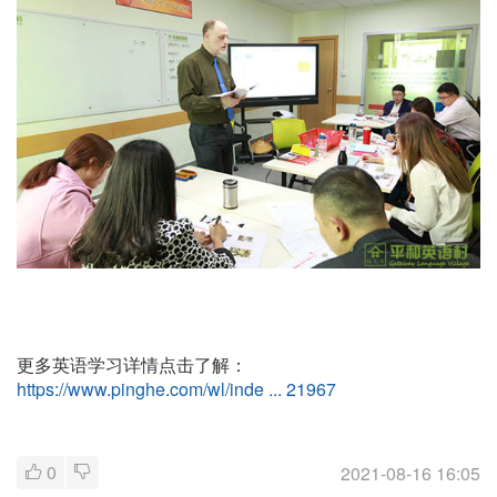
更多英语学习详情点击了解：
https://www.pinghe.com/wl/inde ... 21967
0
2021-08-16 16:05