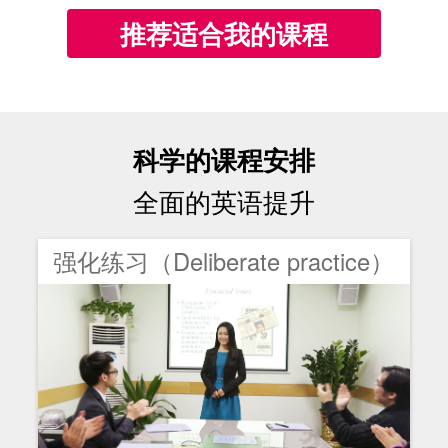
推荐适合我的课程
科学的课程安排
全面的英语提升
强化练习（Deliberate practice）