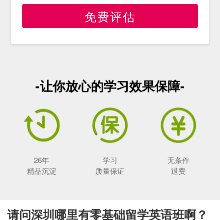
免费评估
-让你放心的学习效果保障-
26年
学习
无条件
精品沉淀
质量保证
退费
请问深圳哪里有零基础留学英语班啊？