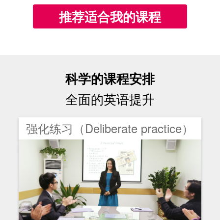
推荐适合我的课程
科学的课程安排
全面的英语提升
强化练习（Deliberate practice）