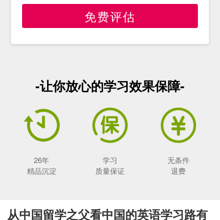
免费评估
-让你放心的学习效果保障-
26年
学习
无条件
精品沉淀
质量保证
退费
从中国留学之父看中国的英语学习路有