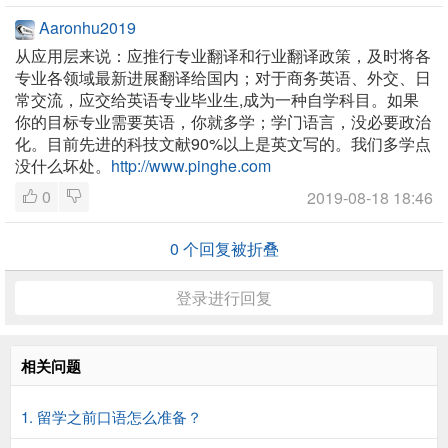
Aaronhu2019
从应用层来说：应推行专业翻译和行业翻译政策，及时将各
专业各领域最新进展翻译给国内；对于商务英语、外交、日
常交流，应交给英语专业毕业生,成为一种自学科目。如果
你的目标专业需要英语，你就多学；学门语言，没必要政治
化。目前先进的科技文献90%以上是英文写的。我们多学点
没什么坏处。
http://www.pinghe.com
0
2019-08-18 18:46
0
个回复被折叠
登录进行回复
相关问题
1. 留学之前口语怎么准备？