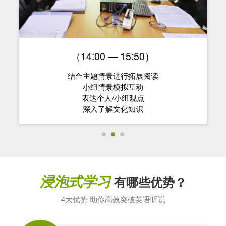
（14:00 — 15:50）
结合主题情景进行拓展阅读
小组情景模拟互动
表达个人/小组观点
深入了解文化知识
浸泡式学习
有哪些优势？
4大优势 助你高效突破英语听说