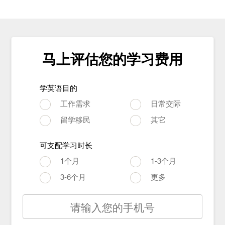
马上评估您的学习费用
学英语目的
工作需求
日常交际
留学移民
其它
可支配学习时长
1个月
1-3个月
3-6个月
更多