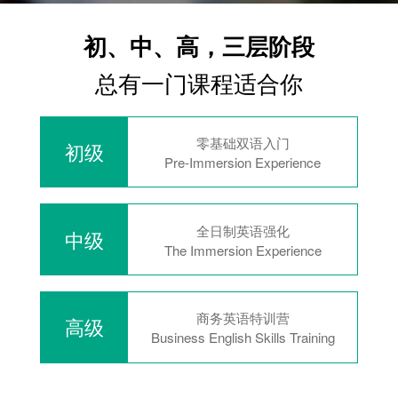
初、中、高，三层阶段
总有一门课程适合你
零基础双语入门
初级
Pre-Immersion Experience
全日制英语强化
中级
The Immersion Experience
商务英语特训营
高级
Business English Skills Training