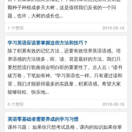
颗种子种植成参天大树，这是值得我们反省的一个问
题，也许，大树的成长也...
1 个赞同
2019-08-16
学习英语应该要掌握这些方法和技巧 ?
除了积累有效的记忆方法，还要有效培养英语语感。培
养语感的方法很多，听、读、背是最好的方法。我们只
要想想流行歌曲就会明白听的重要性了。古人云：“读书
破万卷，下笔如有神。”学习英语也一样。只有通过读和
背，我们才能获得最多的实践量，积累语感。希望大家
能够轻松、快乐地...
0 个赞同
2019-08-16
英语零基础者需要养成的学习习惯
课外习题： 如果你只想考试及格，课内的知识如果你掌