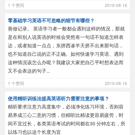
1 个赞同
2019-08-16
零基础学习英语不可忽略的细节有哪些？
善做记录。 英语学习者一般都会遇到这样的情况，那就
是在和别人说英语的时候会突然有一句话不知道怎样表
达，或者知道一点点，东拼西凑半天挤不出来那句话，
也不知道自己说的正不正确。如何快速学习英语、遇到
这种情况该怎么办呢？我建议大家把自己平时想表达而
又不会表达的句子...
1 个赞同
2019-08-16
使用精听训练法提高英语听力需要注意的事项 ?
精听要求注意力高度集中，必须净化练习环境，否则容
易养成三心二意的习惯，但精听比精读更容易疲劳，时
间不宜过长，各类英语考试的时间都在30 分钟左右，所
以练习也以这个长度为宜