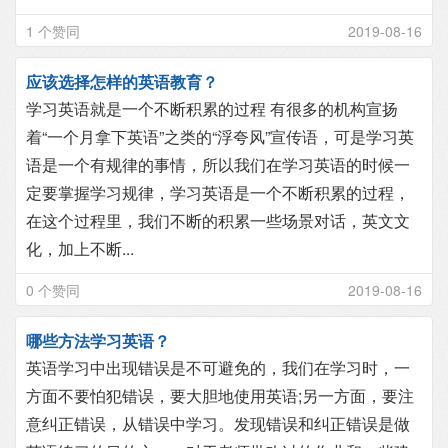
1 个赞同
2019-08-16
应该选择怎样的英语教育？
学习英语就是一个不断积累的过程 有很多的机构宣扬
着“一个月拿下英语”之类的“浮夸风”宣传语，可是学习英
语是一个有规律的事情，所以我们在学习英语的时候一
定要掌握学习规律，学习英语是一个不断积累的过程，
在这个过程里，我们不断的积累一些场景对话，英文文
化，加上不断...
0 个赞同
2019-08-16
哪些方法学习英语？
英语学习中出现错误是不可避免的，我们在学习时，一
方面不要怕犯错误，要大胆地使用英语;另一方面，要注
意纠正错误，从错误中学习。发现错误和纠正错误是做