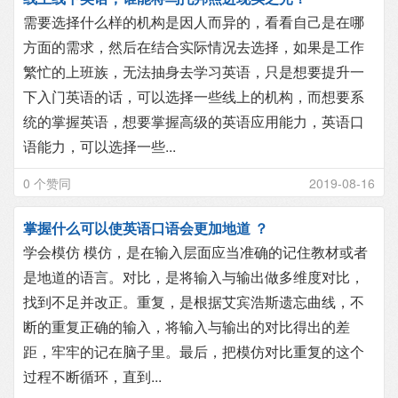
需要选择什么样的机构是因人而异的，看看自己是在哪
方面的需求，然后在结合实际情况去选择，如果是工作
繁忙的上班族，无法抽身去学习英语，只是想要提升一
下入门英语的话，可以选择一些线上的机构，而想要系
统的掌握英语，想要掌握高级的英语应用能力，英语口
语能力，可以选择一些...
0 个赞同
2019-08-16
掌握什么可以使英语口语会更加地道 ？
学会模仿 模仿，是在输入层面应当准确的记住教材或者
是地道的语言。对比，是将输入与输出做多维度对比，
找到不足并改正。重复，是根据艾宾浩斯遗忘曲线，不
断的重复正确的输入，将输入与输出的对比得出的差
距，牢牢的记在脑子里。最后，把模仿对比重复的这个
过程不断循环，直到...