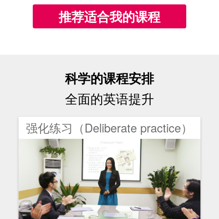
推荐适合我的课程
科学的课程安排
全面的英语提升
强化练习（Deliberate practice）