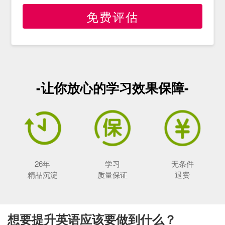
免费评估
-让你放心的学习效果保障-
26年
学习
无条件
精品沉淀
质量保证
退费
想要提升英语应该要做到什么？