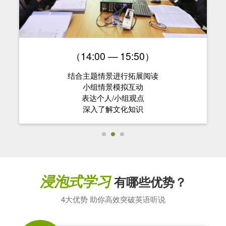
（14:00 — 15:50）
结合主题情景进行拓展阅读
小组情景模拟互动
表达个人/小组观点
深入了解文化知识
浸泡式学习
有哪些优势？
4大优势 助你高效突破英语听说