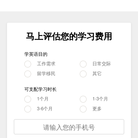
马上评估您的学习费用
学英语目的
工作需求
日常交际
留学移民
其它
可支配学习时长
1个月
1-3个月
3-6个月
更多