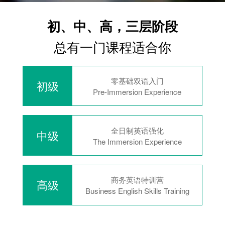
初、中、高，三层阶段
总有一门课程适合你
零基础双语入门
初级
Pre-Immersion Experience
全日制英语强化
中级
The Immersion Experience
商务英语特训营
高级
Business English Skills Training