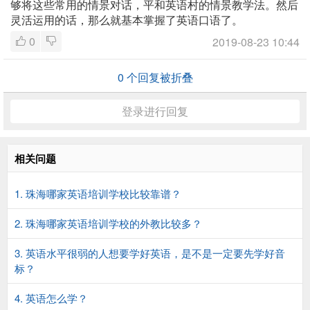
够将这些常用的情景对话，平和英语村的情景教学法。然后
灵活运用的话，那么就基本掌握了英语口语了。
0
2019-08-23 10:44
0
个回复被折叠
登录进行回复
相关问题
1. 珠海哪家英语培训学校比较靠谱？
2. 珠海哪家英语培训学校的外教比较多？
3. 英语水平很弱的人想要学好英语，是不是一定要先学好音
标？
4. 英语怎么学？