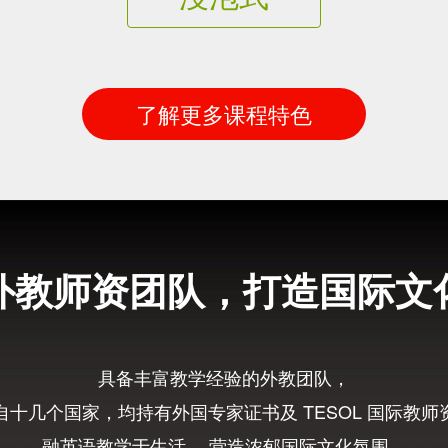
了解更多课程特色
外教师资团队，打造国际文
具备丰富教学经验的外教团队，
自十几个国家，均持有外国专家证书及 TESOL 国际教师
融英语教学于生活， 营造浓郁国际文化氛围，