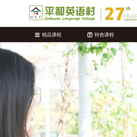
精品课程
特色课程