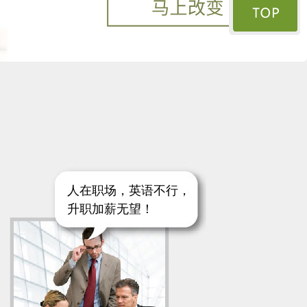
人在职场，英语不行，
升职加薪无望！