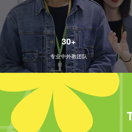
30+
专业中外教团队