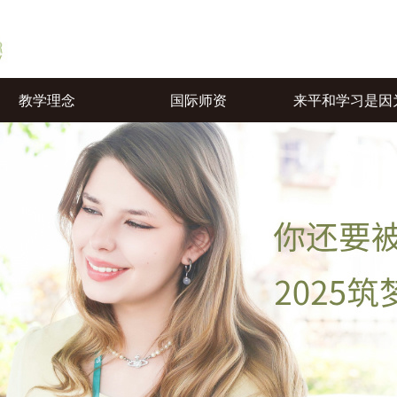
教学理念
国际师资
来平和学习是因