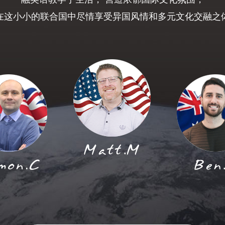
在这小小的联合国中尽情享受异国风情和多元文化交融之