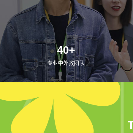
40+
专业中外教团队