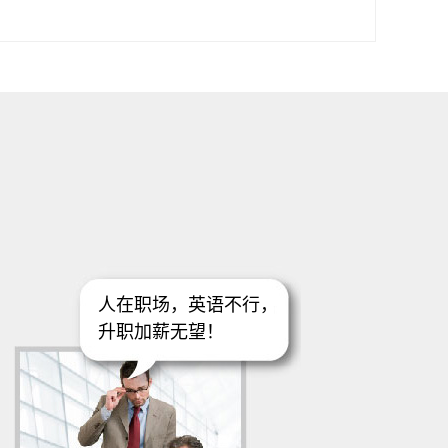
人在职场，英语不行，
升职加薪无望！