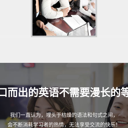
口而出的英语不需要漫长的
我们一直认为，埋头于枯燥的语法和句式之间，
会不断消耗学习者的热情，无法享受交流的快乐！