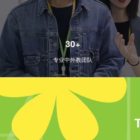
30+
专业中外教团队