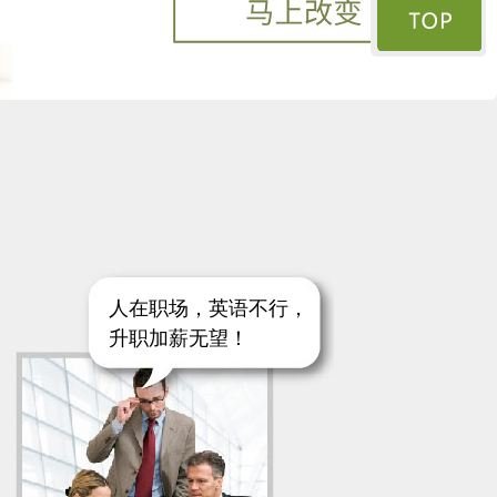
人在职场，英语不行，
升职加薪无望！