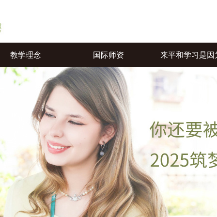
教学理念
国际师资
来平和学习是因