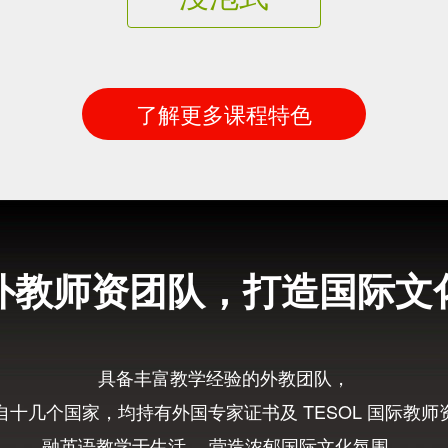
了解更多课程特色
外教师资团队，打造国际文
具备丰富教学经验的外教团队，
自十几个国家，均持有外国专家证书及 TESOL 国际教师
融英语教学于生活， 营造浓郁国际文化氛围，