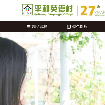
精品课程
特色课程