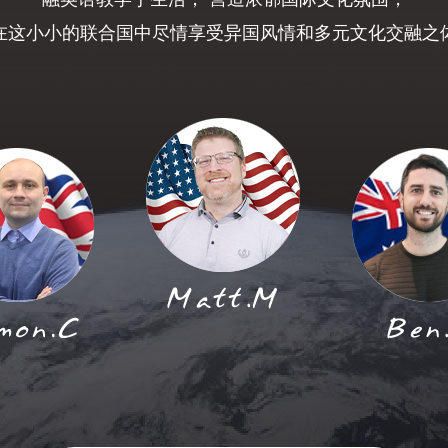
在这小小的联合国中尽情享受异国风情和多元文化交融之