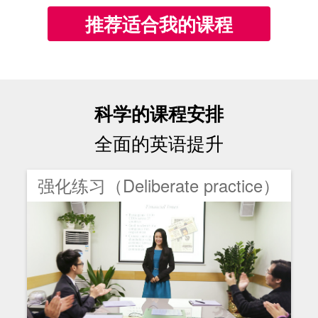
推荐适合我的课程
科学的课程安排
全面的英语提升
强化练习（Deliberate practice）