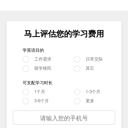
马上评估您的学习费用
学英语目的
工作需求
日常交际
留学移民
其它
可支配学习时长
1个月
1-3个月
3-6个月
更多