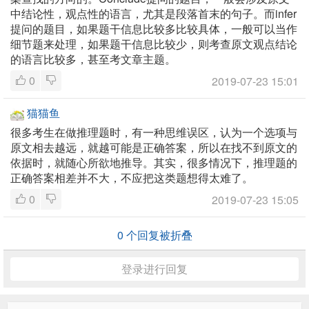
中结论性，观点性的语言，尤其是段落首末的句子。而infer
提问的题目，如果题干信息比较多比较具体，一般可以当作
细节题来处理，如果题干信息比较少，则考查原文观点结论
的语言比较多，甚至考文章主题。
0
2019-07-23 15:01
猫猫鱼
很多考生在做推理题时，有一种思维误区，认为一个选项与
原文相去越远，就越可能是正确答案，所以在找不到原文的
依据时，就随心所欲地推导。其实，很多情况下，推理题的
正确答案相差并不大，不应把这类题想得太难了。
0
2019-07-23 15:05
0
个回复被折叠
登录进行回复