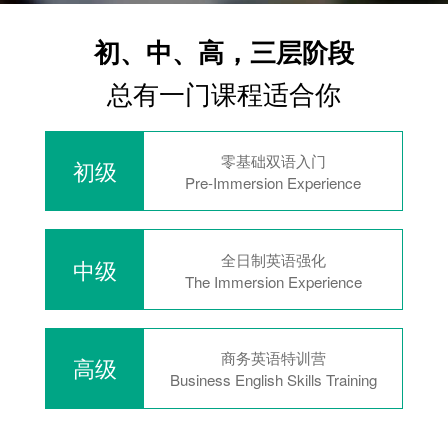
初、中、高，三层阶段
总有一门课程适合你
零基础双语入门
初级
Pre-Immersion Experience
全日制英语强化
中级
The Immersion Experience
商务英语特训营
高级
Business English Skills Training