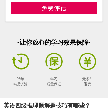
免费评估
-让你放心的学习效果保障-
26年
学习
无条件
精品沉淀
质量保证
退费
英语四级推理题解题技巧有哪些？