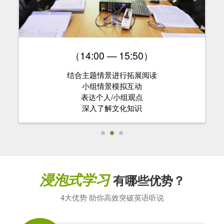
（14:00 — 15:50）
结合主题情景进行拓展阅读
小组情景模拟互动
表达个人/小组观点
深入了解文化知识
浸泡式学习
有哪些优势？
4大优势 助你高效突破英语听说