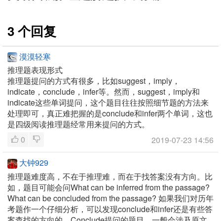
3 个回复
漠漠轻寒
推理题表现形式
推理题提问的方式有很多，比如suggest，imply，
indicate，conclude，infer等。然而，suggest，imply和
indicate这些单词提问，这个题目往往按照细节题的方法来
处理即可，真正难把握的是conclude和infer两个单词，这也
是四级阅读推理题经常用来提问的方式。
0
2019-07-23 14:56
大钟929
推理题难度高，不在于推理难，而在于找答案没有方向。比
如，题目可能会问What can be inferred from the passage?
What can be concluded from the passage? 如果我们对历年
考题作一个仔细分析，可以发现conclude和infer还是有些答
案查找的方向的。Conclude提问的题目，一般会涉及原文