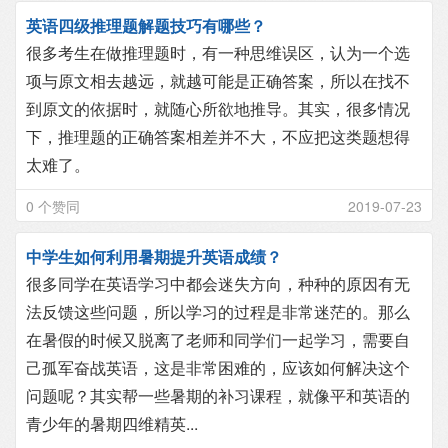
英语四级推理题解题技巧有哪些？
很多考生在做推理题时，有一种思维误区，认为一个选
项与原文相去越远，就越可能是正确答案，所以在找不
到原文的依据时，就随心所欲地推导。其实，很多情况
下，推理题的正确答案相差并不大，不应把这类题想得
太难了。
0 个赞同
2019-07-23
中学生如何利用暑期提升英语成绩？
很多同学在英语学习中都会迷失方向，种种的原因有无
法反馈这些问题，所以学习的过程是非常迷茫的。那么
在暑假的时候又脱离了老师和同学们一起学习，需要自
己孤军奋战英语，这是非常困难的，应该如何解决这个
问题呢？其实帮一些暑期的补习课程，就像平和英语的
青少年的暑期四维精英...