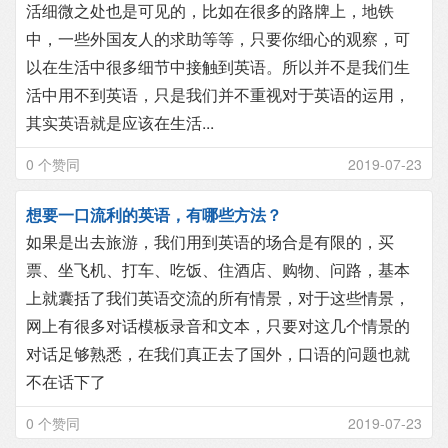
活细微之处也是可见的，比如在很多的路牌上，地铁
中，一些外国友人的求助等等，只要你细心的观察，可
以在生活中很多细节中接触到英语。所以并不是我们生
活中用不到英语，只是我们并不重视对于英语的运用，
其实英语就是应该在生活...
0 个赞同
2019-07-23
想要一口流利的英语，有哪些方法？
如果是出去旅游，我们用到英语的场合是有限的，买
票、坐飞机、打车、吃饭、住酒店、购物、问路，基本
上就囊括了我们英语交流的所有情景，对于这些情景，
网上有很多对话模板录音和文本，只要对这几个情景的
对话足够熟悉，在我们真正去了国外，口语的问题也就
不在话下了
0 个赞同
2019-07-23