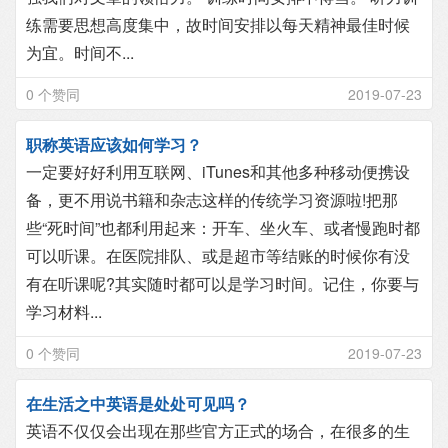
练需要思想高度集中，故时间安排以每天精神最佳时候
为宜。时间不...
0 个赞同
2019-07-23
职称英语应该如何学习？
一定要好好利用互联网、iTunes和其他多种移动便携设
备，更不用说书籍和杂志这样的传统学习资源啦!把那
些“死时间”也都利用起来：开车、坐火车、或者慢跑时都
可以听课。在医院排队、或是超市等结账的时候你有没
有在听课呢?其实随时都可以是学习时间。记住，你要与
学习材料...
0 个赞同
2019-07-23
在生活之中英语是处处可见吗？
英语不仅仅会出现在那些官方正式的场合，在很多的生