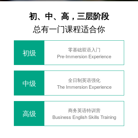
初、中、高，三层阶段
总有一门课程适合你
零基础双语入门
初级
Pre-Immersion Experience
全日制英语强化
中级
The Immersion Experience
商务英语特训营
高级
Business English Skills Training