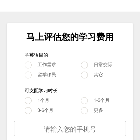
马上评估您的学习费用
学英语目的
工作需求
日常交际
留学移民
其它
可支配学习时长
1个月
1-3个月
3-6个月
更多