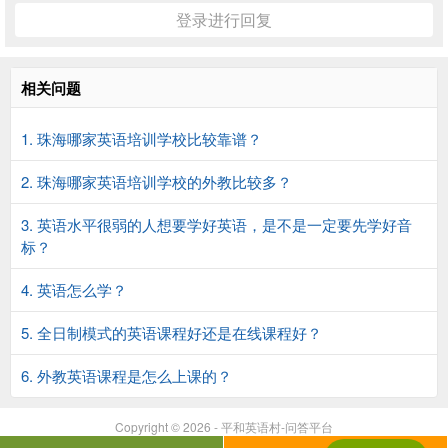
登录进行回复
相关问题
1. 珠海哪家英语培训学校比较靠谱？
2. 珠海哪家英语培训学校的外教比较多？
3. 英语水平很弱的人想要学好英语，是不是一定要先学好音
标？
4. 英语怎么学？
5. 全日制模式的英语课程好还是在线课程好？
6. 外教英语课程是怎么上课的？
Copyright © 2026 - 平和英语村-问答平台