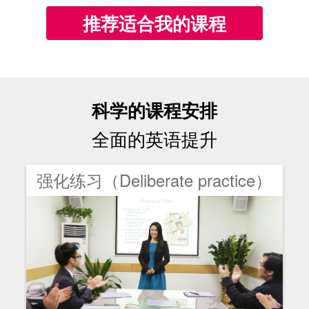
推荐适合我的课程
科学的课程安排
全面的英语提升
强化练习（Deliberate practice）