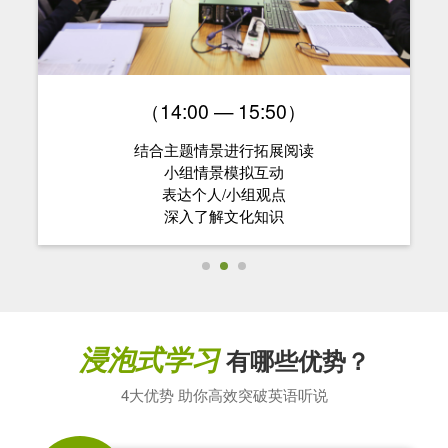
（14:00 — 15:50）
结合主题情景进行拓展阅读
小组情景模拟互动
表达个人/小组观点
深入了解文化知识
浸泡式学习
有哪些优势？
4大优势 助你高效突破英语听说