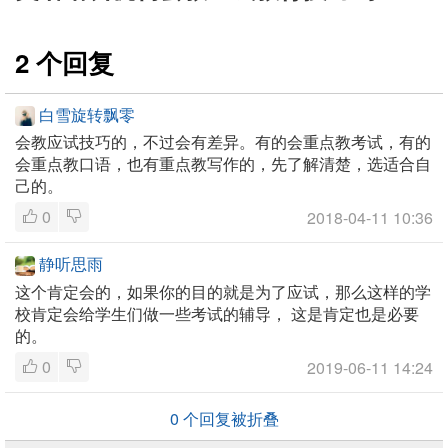
2 个回复
白雪旋转飘零
会教应试技巧的，不过会有差异。有的会重点教考试，有的
会重点教口语，也有重点教写作的，先了解清楚，选适合自
己的。
0
2018-04-11 10:36
静听思雨
这个肯定会的，如果你的目的就是为了应试，那么这样的学
校肯定会给学生们做一些考试的辅导， 这是肯定也是必要
的。
0
2019-06-11 14:24
0
个回复被折叠