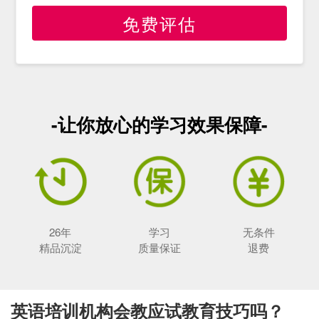
免费评估
-让你放心的学习效果保障-
26年
学习
无条件
精品沉淀
质量保证
退费
英语培训机构会教应试教育技巧吗？