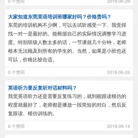
0 个赞同
2018-06-29
大家知道东莞英语培训班哪家好吗？价格贵吗？
东莞的培训机构不少啊，可以去试听感受一下。我觉得
找一对一是最好的。能根据自己的实际情况调整学习进
度。特别班级人数太多的话，一节课就几十分钟，老师
根本无法顾及到所有的学生的。当然，如果是小班也还
可以，价格比较合适。
0 个赞同
2018-06-26
英语听力要反复听对话材料吗？
我觉英语听力还是需要反复练习的，就到能跟读模仿的
程度就最好了，老师都是播放一段简短的对白，然后反
复跟读、模仿训练的。
0 个赞同
2018-06-14