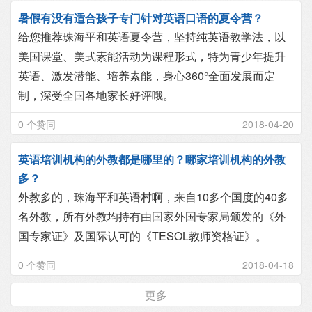
暑假有没有适合孩子专门针对英语口语的夏令营？
给您推荐珠海平和英语夏令营，坚持纯英语教学法，以
美国课堂、美式素能活动为课程形式，特为青少年提升
英语、激发潜能、培养素能，身心360°全面发展而定
制，深受全国各地家长好评哦。
0 个赞同
2018-04-20
英语培训机构的外教都是哪里的？哪家培训机构的外教
多？
外教多的，珠海平和英语村啊，来自10多个国度的40多
名外教，所有外教均持有由国家外国专家局颁发的《外
国专家证》及国际认可的《TESOL教师资格证》。
0 个赞同
2018-04-18
更多