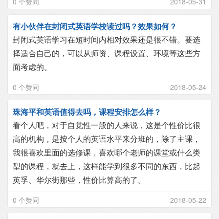
0 个赞同
2018-05-31
有小伙伴在封闭式英语学校读过吗？效果如何？
封闭式英语学习在短时间内相对效果还是很不错。要选
择适合自己的，可以从师资、课程设置、环境等这些方
面考虑的。
0 个赞同
2018-05-24
珠海平和英语值得去吗，课程安排怎么样？
看个人吧，对于自觉性一般的人来说，这是个性价比很
高的机构，是按个人的英语水平来分班的，除了主课，
我很喜欢里面的选修课，喜欢哪个老师的课堂或什么类
型的课程，就去上，这样能学到很多不同的东西，比起
英孚、华尔街那些，性价比算高的了。
0 个赞同
2018-05-22