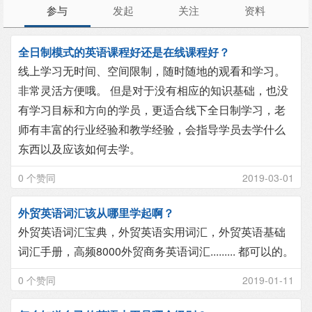
参与
发起
关注
资料
全日制模式的英语课程好还是在线课程好？
线上学习无时间、空间限制，随时随地的观看和学习。
非常灵活方便哦。 但是对于没有相应的知识基础，也没
有学习目标和方向的学员，更适合线下全日制学习，老
师有丰富的行业经验和教学经验，会指导学员去学什么
东西以及应该如何去学。
0 个赞同
2019-03-01
外贸英语词汇该从哪里学起啊？
外贸英语词汇宝典，外贸英语实用词汇，外贸英语基础
词汇手册，高频8000外贸商务英语词汇......... 都可以的。
0 个赞同
2019-01-11