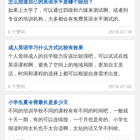
怎么知道自己的英语水平是哪个级别？
如果上大学了，可以通过四级和六级来测试啊。或者到
专业的培训机构，大多都会有免费英语水平测试的。
0 个赞同
2018-07-18
成人英语学习什么方式比较有效果
个人觉得成人的自学能力应该比较强吧，可以试试在线
英语课程啊，避免了空间上的地域局限，更加自主灵
活，时间和课程的选择上都可以根据自身需求出发。
0 个赞同
2018-07-02
小学生夏令营最长是多少天
不同的培训学校不同的课程有有不同的时间吧，一般就
十天一期，有的可以连续报，一个月也是有的。小学生
报读时间太长也不太合适啊，太短的话又学不到啥。