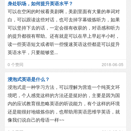
身处职场，如何提升英语水平？
可以在空闲的时候看美剧啊，美剧里面有大量的单词对
白，可以跟读这些对话，也可去掉字幕锻炼听力，如果
可以坚持下去的话，一定会很有收获的，对语感和听力
的提升都很有帮助。还有就是可以在早上早起半小时，
读一些英语短文或者听一些慢速英语这些都是可以提升
英语水平，只要能够坚...
0 个赞同
2018-06-05
浸泡式英语是什么？
浸泡式是一种学习方法，可以理解为营造一个纯英文环
境吧，个人感觉这样的方法还是挺好的，主要是因为国
内的应试教育很忽略英语的听说能力，有个这样的环境
还是能很好地锻炼你的，也帮助用英语思维学英语，就
像我们说自己的母语一样~~