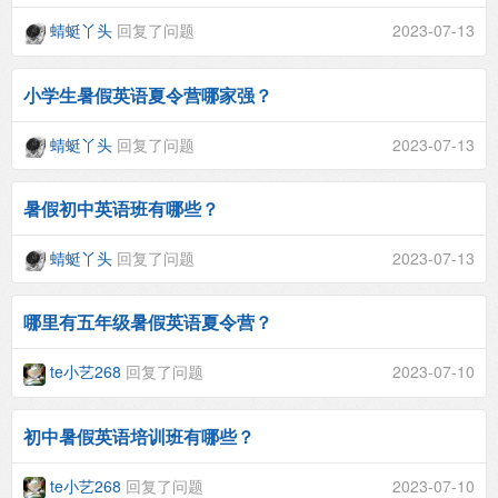
蜻蜓丫头
回复了问题
2023-07-13
小学生暑假英语夏令营哪家强？
蜻蜓丫头
回复了问题
2023-07-13
暑假初中英语班有哪些？
蜻蜓丫头
回复了问题
2023-07-13
哪里有五年级暑假英语夏令营？
te小艺268
回复了问题
2023-07-10
初中暑假英语培训班有哪些？
te小艺268
回复了问题
2023-07-10