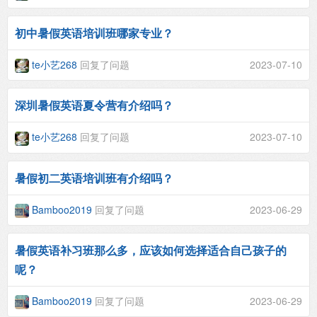
初中暑假英语培训班哪家专业？
te小艺268
回复了问题
2023-07-10
深圳暑假英语夏令营有介绍吗？
te小艺268
回复了问题
2023-07-10
暑假初二英语培训班有介绍吗？
Bamboo2019
回复了问题
2023-06-29
暑假英语补习班那么多，应该如何选择适合自己孩子的
呢？
Bamboo2019
回复了问题
2023-06-29