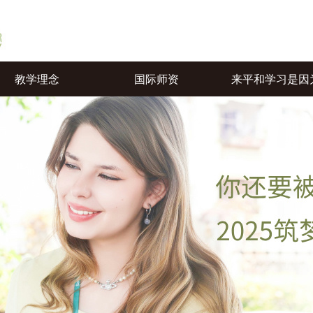
教学理念
国际师资
来平和学习是因