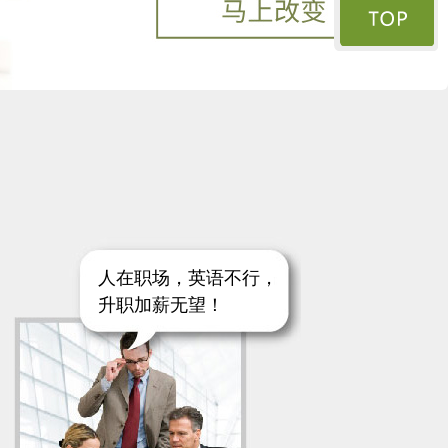
人在职场，英语不行，
升职加薪无望！