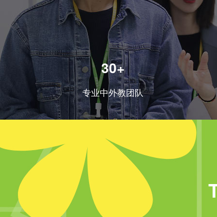
30+
专业中外教团队