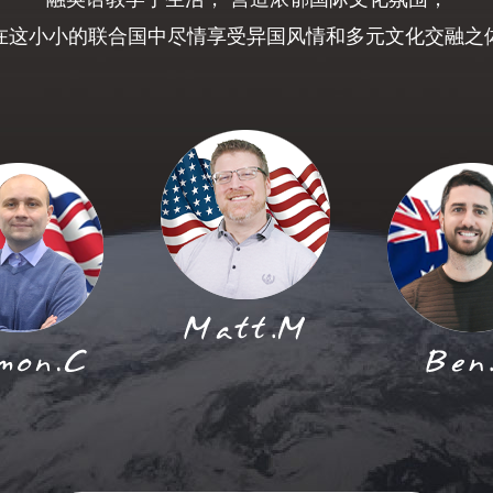
在这小小的联合国中尽情享受异国风情和多元文化交融之