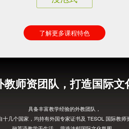
了解更多课程特色
外教师资团队，打造国际文
具备丰富教学经验的外教团队，
自十几个国家，均持有外国专家证书及 TESOL 国际教师
融英语教学于生活， 营造浓郁国际文化氛围，