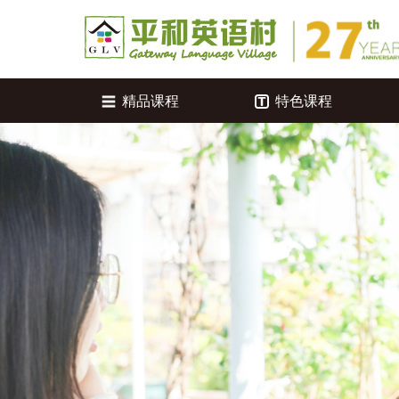
精品课程
特色课程