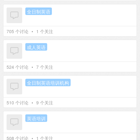
全日制英语
705 个讨论
•
1 个关注
成人英语
524 个讨论
•
7 个关注
全日制英语培训机构
510 个讨论
•
9 个关注
英语培训
508 个讨论
•
1 个关注