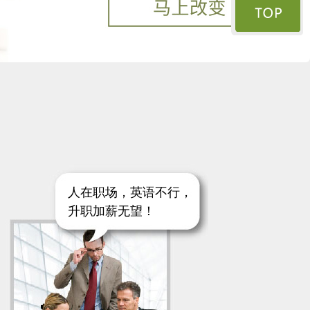
人在职场，英语不行，
升职加薪无望！