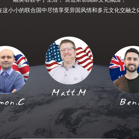
在这小小的联合国中尽情享受异国风情和多元文化交融之