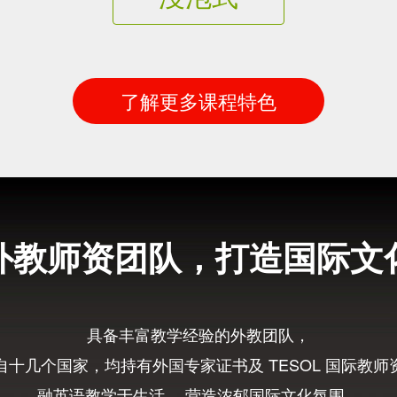
了解更多课程特色
外教师资团队，打造国际文
具备丰富教学经验的外教团队，
自十几个国家，均持有外国专家证书及 TESOL 国际教师
融英语教学于生活， 营造浓郁国际文化氛围，