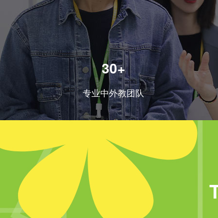
30+
专业中外教团队