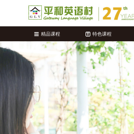
精品课程
特色课程