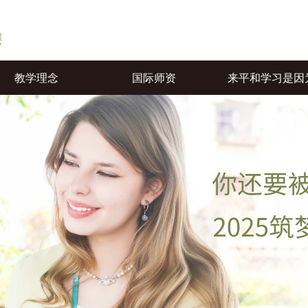
教学理念
国际师资
来平和学习是因