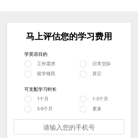
马上评估您的学习费用
学英语目的
工作需求
日常交际
留学移民
其它
可支配学习时长
1个月
1-3个月
3-6个月
更多