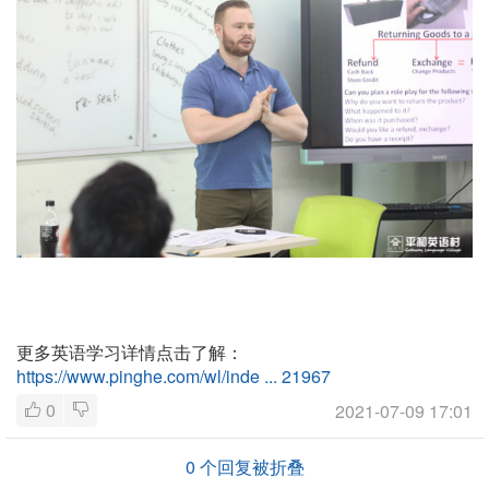
更多英语学习详情点击了解：
https://www.pinghe.com/wl/inde ... 21967
0
2021-07-09 17:01
0
个回复被折叠