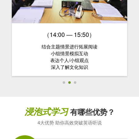
（14:00 — 15:50）
结合主题情景进行拓展阅读
小组情景模拟互动
表达个人/小组观点
深入了解文化知识
浸泡式学习
有哪些优势？
4大优势 助你高效突破英语听说