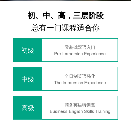
初、中、高，三层阶段
总有一门课程适合你
零基础双语入门
初级
Pre-Immersion Experience
全日制英语强化
中级
The Immersion Experience
商务英语特训营
高级
Business English Skills Training