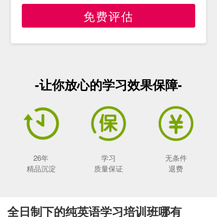
免费评估
-让你放心的学习效果保障-
26年
学习
无条件
精品沉淀
质量保证
退费
全日制下的纯英语学习培训班哪有