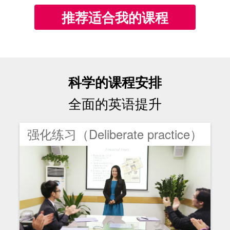
推荐适合我的课程
科学的课程安排
全面的英语提升
强化练习（Deliberate practice）