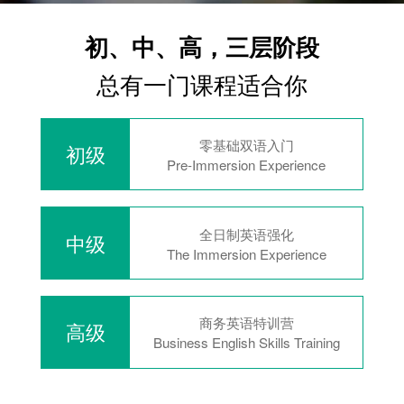
初、中、高，三层阶段
总有一门课程适合你
零基础双语入门
初级
Pre-Immersion Experience
全日制英语强化
中级
The Immersion Experience
商务英语特训营
高级
Business English Skills Training