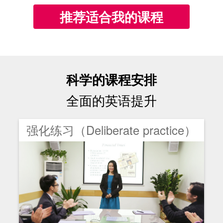
推荐适合我的课程
科学的课程安排
全面的英语提升
强化练习（Deliberate practice）