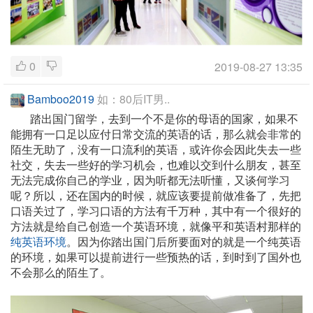
0
2019-08-27 13:35
Bamboo2019
如：80后IT男..
踏出国门留学，去到一个不是你的母语的国家，如果不
能拥有一口足以应付日常交流的英语的话，那么就会非常的
陌生无助了，没有一口流利的英语，或许你会因此失去一些
社交，失去一些好的学习机会，也难以交到什么朋友，甚至
无法完成你自己的学业，因为听都无法听懂，又谈何学习
呢？所以，还在国内的时候，就应该要提前做准备了，先把
口语关过了，学习口语的方法有千万种，其中有一个很好的
方法就是给自己创造一个英语环境，就像平和英语村那样的
纯英语环境
。因为你踏出国门后所要面对的就是一个纯英语
的环境，如果可以提前进行一些预热的话，到时到了国外也
不会那么的陌生了。