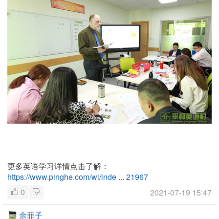
更多英语学习详情点击了解：
https://www.pinghe.com/wl/inde ... 21967
0
2021-07-19 15:47
余菲子