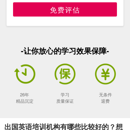
免费评估
-让你放心的学习效果保障-
26年
学习
无条件
精品沉淀
质量保证
退费
出国英语培训机构有哪些比较好的？想