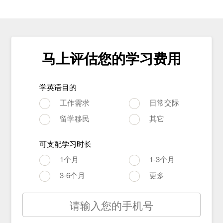
马上评估您的学习费用
学英语目的
工作需求
日常交际
留学移民
其它
可支配学习时长
1个月
1-3个月
3-6个月
更多