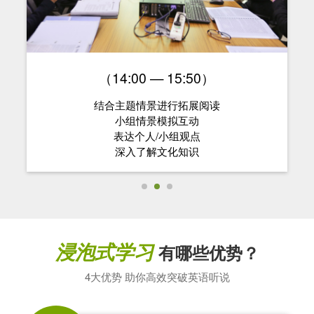
（14:00 — 15:50）
结合主题情景进行拓展阅读
小组情景模拟互动
表达个人/小组观点
深入了解文化知识
浸泡式学习
有哪些优势？
4大优势 助你高效突破英语听说