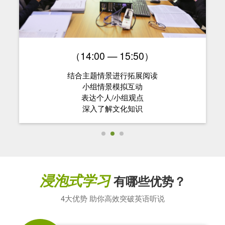
（14:00 — 15:50）
结合主题情景进行拓展阅读
小组情景模拟互动
表达个人/小组观点
深入了解文化知识
浸泡式学习
有哪些优势？
4大优势 助你高效突破英语听说