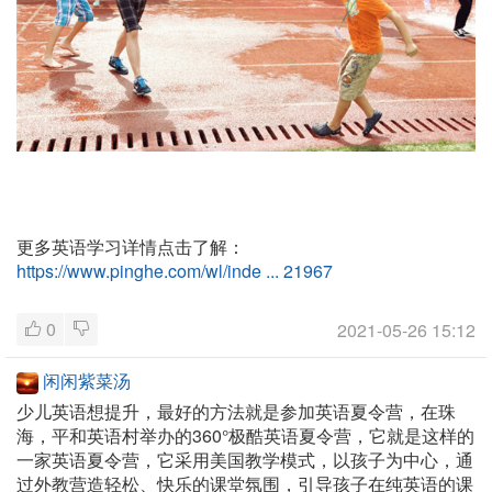
更多英语学习详情点击了解：
https://www.pinghe.com/wl/inde ... 21967
0
2021-05-26 15:12
闲闲紫菜汤
少儿英语想提升，最好的方法就是参加英语夏令营，在珠
海，平和英语村举办的360°极酷英语夏令营，它就是这样的
一家英语夏令营，它采用美国教学模式，以孩子为中心，通
过外教营造轻松、快乐的课堂氛围，引导孩子在纯英语的课