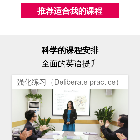
推荐适合我的课程
科学的课程安排
全面的英语提升
强化练习（Deliberate practice）