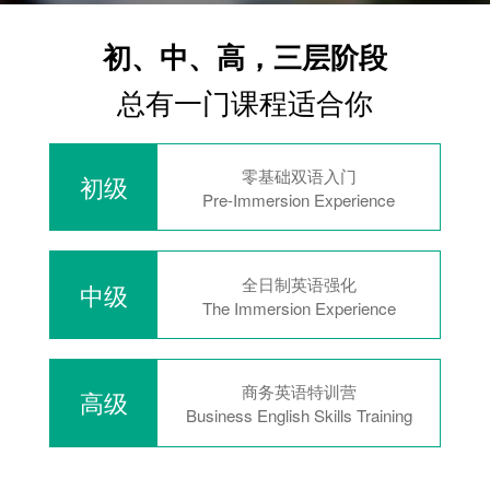
初、中、高，三层阶段
总有一门课程适合你
零基础双语入门
初级
Pre-Immersion Experience
全日制英语强化
中级
The Immersion Experience
商务英语特训营
高级
Business English Skills Training