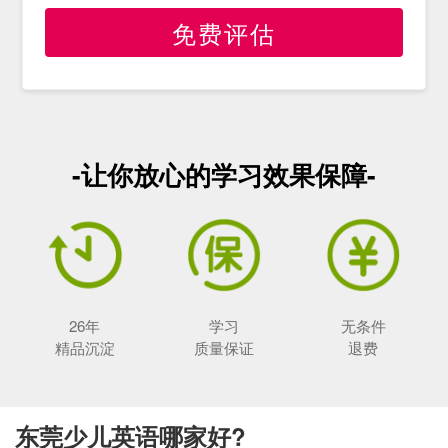
免费评估
-让你放心的学习效果保障-
26年
学习
无条件
精品沉淀
质量保证
退费
东莞少儿英语哪家好?