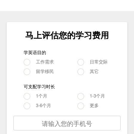
马上评估您的学习费用
学英语目的
工作需求
日常交际
留学移民
其它
可支配学习时长
1个月
1-3个月
3-6个月
更多