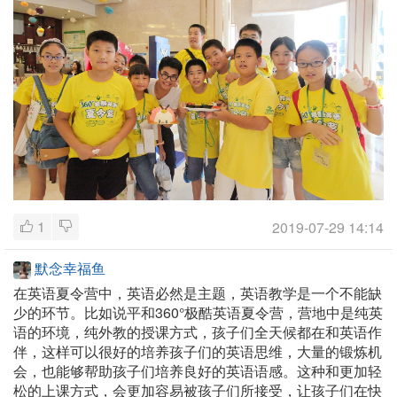
1
2019-07-29 14:14
默念幸福鱼
在英语夏令营中，英语必然是主题，英语教学是一个不能缺
少的环节。比如说平和360°极酷英语夏令营，营地中是纯英
语的环境，纯外教的授课方式，孩子们全天候都在和英语作
伴，这样可以很好的培养孩子们的英语思维，大量的锻炼机
会，也能够帮助孩子们培养良好的英语语感。这种和更加轻
松的上课方式，会更加容易被孩子们所接受，让孩子们在快