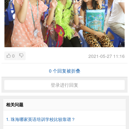
0
2021-05-27 11:16
0
个回复被折叠
登录进行回复
相关问题
1. 珠海哪家英语培训学校比较靠谱？