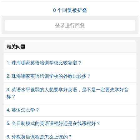
0
个回复被折叠
登录进行回复
相关问题
1. 珠海哪家英语培训学校比较靠谱？
2. 珠海哪家英语培训学校的外教比较多？
3. 英语水平很弱的人想要学好英语，是不是一定要先学好音
标？
4. 英语怎么学？
5. 全日制模式的英语课程好还是在线课程好？
6. 外教英语课程是怎么上课的？