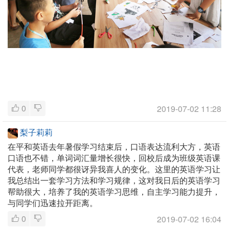
0
2019-07-02 11:28
梨子莉莉
在平和英语去年暑假学习结束后，口语表达流利大方，英语
口语也不错，单词词汇量增长很快，回校后成为班级英语课
代表，老师同学都很讶异我喜人的变化。这里的英语学习让
我总结出一套学习方法和学习规律，这对我日后的英语学习
帮助很大，培养了我的英语学习思维，自主学习能力提升，
与同学们迅速拉开距离。
0
2019-07-02 16:04