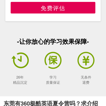
免费评估
-让你放心的学习效果保障-
26年
学习
无条件
精品沉淀
质量保证
退费
东莞有360极酷英语夏令营吗？求介绍