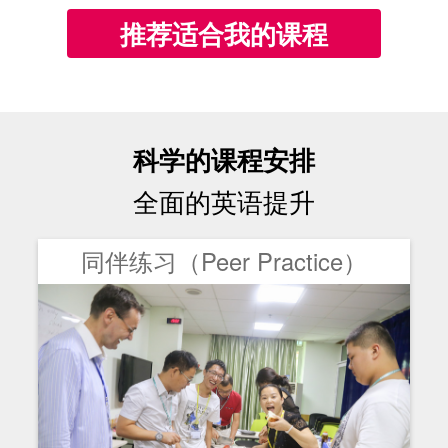
推荐适合我的课程
科学的课程安排
全面的英语提升
同伴练习（Peer Practice）