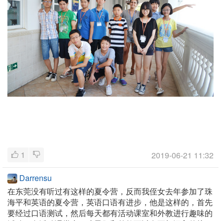
1
2019-06-21 11:32
Darrensu
在东莞没有听过有这样的夏令营，反而我侄女去年参加了珠
海平和英语的夏令营，英语口语有进步，他是这样的，首先
要经过口语测试，然后每天都有活动课室和外教进行趣味的