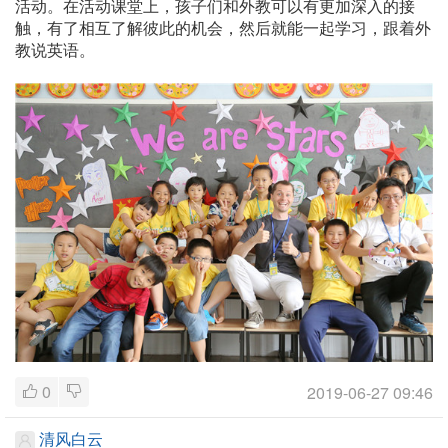
活动。在活动课堂上，孩子们和外教可以有更加深入的接
触，有了相互了解彼此的机会，然后就能一起学习，跟着外
教说英语。
0
2019-06-27 09:46
清风白云