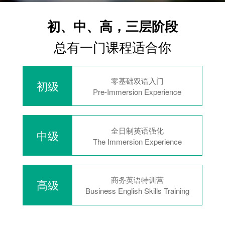
初、中、高，三层阶段
总有一门课程适合你
零基础双语入门
初级
Pre-Immersion Experience
全日制英语强化
中级
The Immersion Experience
商务英语特训营
高级
Business English Skills Training