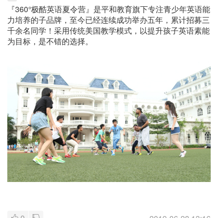
『360°极酷英语夏令营』是平和教育旗下专注青少年英语能
力培养的子品牌，至今已经连续成功举办五年，累计招募三
千余名同学！采用传统美国教学模式，以提升孩子英语素能
为目标，是不错的选择。
0