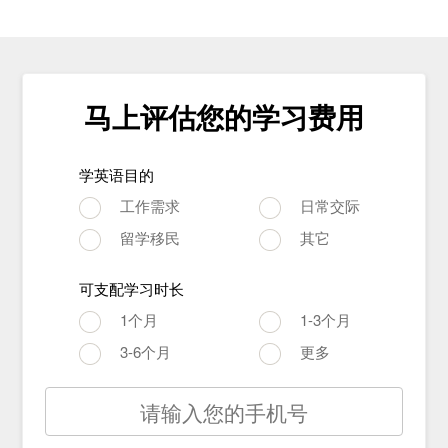
马上评估您的学习费用
学英语目的
工作需求
日常交际
留学移民
其它
可支配学习时长
1个月
1-3个月
3-6个月
更多