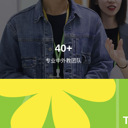
40+
专业中外教团队