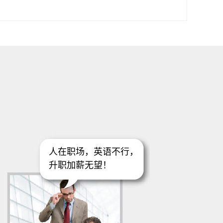
人在职场，英语不行，
升职加薪无望！