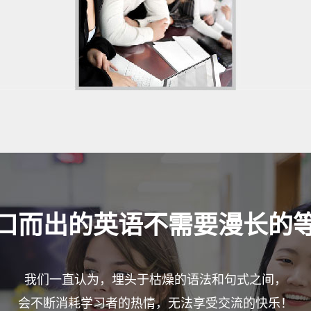
口而出的英语不需要漫长的
我们一直认为，埋头于枯燥的语法和句式之间，
会不断消耗学习者的热情，无法享受交流的快乐！