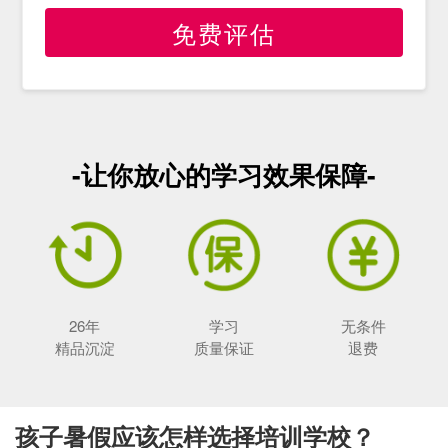
免费评估
-让你放心的学习效果保障-
26年
学习
无条件
精品沉淀
质量保证
退费
孩子暑假应该怎样选择培训学校？