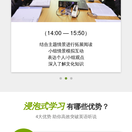
（14:00 — 15:50）
结合主题情景进行拓展阅读
小组情景模拟互动
表达个人/小组观点
深入了解文化知识
浸泡式学习
有哪些优势？
4大优势 助你高效突破英语听说