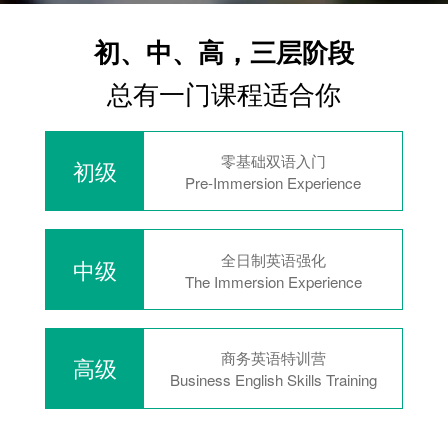
初、中、高，三层阶段
总有一门课程适合你
零基础双语入门
初级
Pre-Immersion Experience
全日制英语强化
中级
The Immersion Experience
商务英语特训营
高级
Business English Skills Training