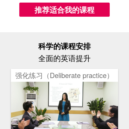
推荐适合我的课程
科学的课程安排
全面的英语提升
强化练习（Deliberate practice）