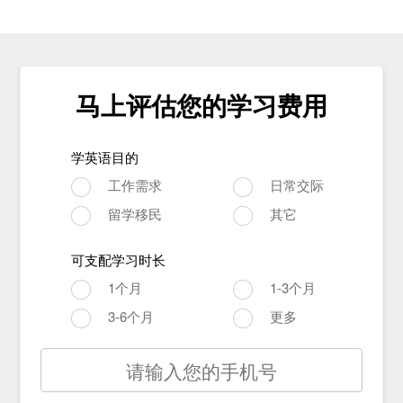
马上评估您的学习费用
学英语目的
工作需求
日常交际
留学移民
其它
可支配学习时长
1个月
1-3个月
3-6个月
更多