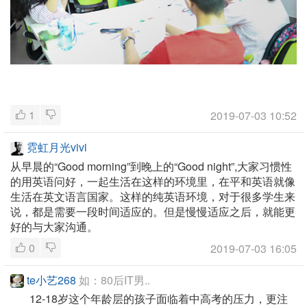
1
2019-07-03 10:52
霓虹月光vivi
从早晨的“Good morning”到晚上的“Good night”,大家习惯性
的用英语问好，一起生活在这样的环境里，在平和英语就像
生活在英文语言国家。这样的纯英语环境，对于很多学生来
说，都是需要一段时间适应的。但是慢慢适应之后，就能更
好的与大家沟通。
0
2019-07-03 16:05
te小艺268
如：80后IT男..
12-18岁这个年龄层的孩子面临着中高考的压力，更注