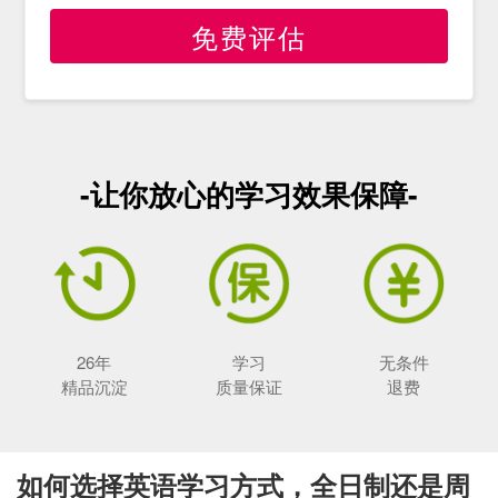
免费评估
-让你放心的学习效果保障-
26年
学习
无条件
精品沉淀
质量保证
退费
如何选择英语学习方式，全日制还是周