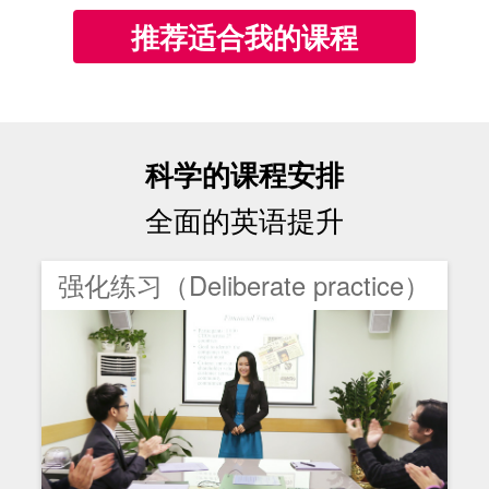
推荐适合我的课程
科学的课程安排
全面的英语提升
强化练习（Deliberate practice）