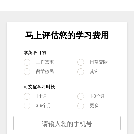
马上评估您的学习费用
学英语目的
工作需求
日常交际
留学移民
其它
可支配学习时长
1个月
1-3个月
3-6个月
更多