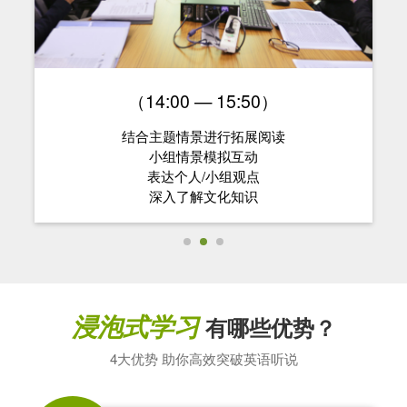
（14:00 — 15:50）
结合主题情景进行拓展阅读
小组情景模拟互动
表达个人/小组观点
深入了解文化知识
浸泡式学习
有哪些优势？
4大优势 助你高效突破英语听说