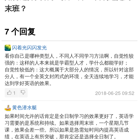
末班？
7 个回复
闪着光闪闪发光
看你自己是哪种类型人，不同人不同学习方法啊，自觉性较
强的：这样的人本来就是学霸型人才，学什么都能学好；
自觉性较低的：这大概属于大部分人的情况，所以针对这部
分人，有一个全英文封闭式的环境，全天连续地学习，才能
达到学好英语的效果。
1
2018-06-25 09:52
黄色潜水艇
如果时间允许的话肯定是全日制学习的效果更好了，英语学
习需要的是系统和持续。如果选择周末班，一个星期几节
课，效果会差一些。所以如果是急需短时间内提高英语成
绩，在英语上有所突破，那肯定还是选择全日制了。