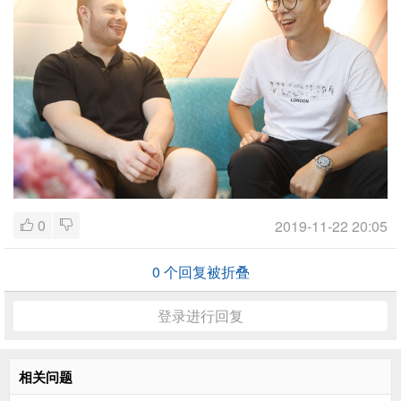
0
2019-11-22 20:05
0
个回复被折叠
登录进行回复
相关问题