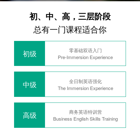
初、中、高，三层阶段
总有一门课程适合你
零基础双语入门
初级
Pre-Immersion Experience
全日制英语强化
中级
The Immersion Experience
商务英语特训营
高级
Business English Skills Training