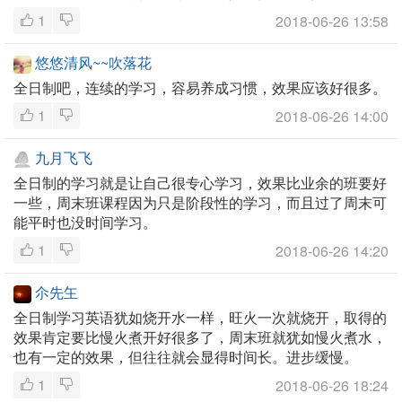
1
2018-06-26 13:58
悠悠清风~~吹落花
全日制吧，连续的学习，容易养成习惯，效果应该好很多。
1
2018-06-26 14:00
九月飞飞
全日制的学习就是让自己很专心学习，效果比业余的班要好
一些，周末班课程因为只是阶段性的学习，而且过了周末可
能平时也没时间学习。
1
2018-06-26 14:20
尒先玍
全日制学习英语犹如烧开水一样，旺火一次就烧开，取得的
效果肯定要比慢火煮开好很多了，周末班就犹如慢火煮水，
也有一定的效果，但往往就会显得时间长。进步缓慢。
1
2018-06-26 18:24