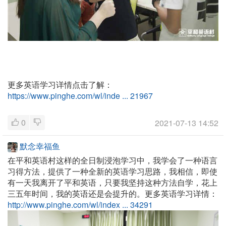
更多英语学习详情点击了解：
https://www.pinghe.com/wl/inde ... 21967
0
2021-07-13 14:52
默念幸福鱼
在平和英语村这样的全日制浸泡学习中，我学会了一种语言
习得方法，提供了一种全新的英语学习思路，我相信，即使
有一天我离开了平和英语，只要我坚持这种方法自学，花上
三五年时间，我的英语还是会提升的。更多英语学习详情：
http://www.pinghe.com/wl/index ... 34291