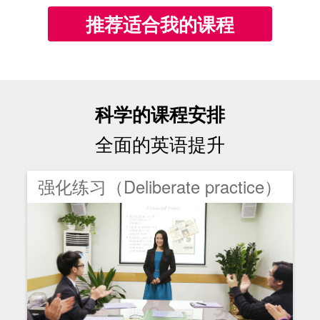
推荐适合我的课程
科学的课程安排
全面的英语提升
强化练习（Deliberate practice）