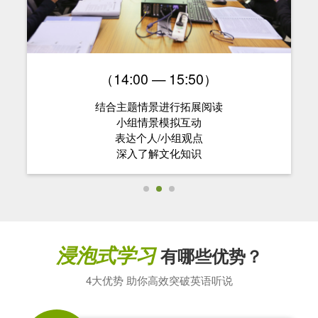
（14:00 — 15:50）
结合主题情景进行拓展阅读
小组情景模拟互动
表达个人/小组观点
深入了解文化知识
浸泡式学习
有哪些优势？
4大优势 助你高效突破英语听说