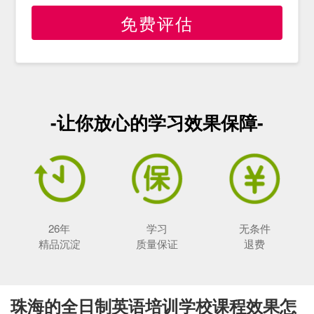
免费评估
-让你放心的学习效果保障-
26年
学习
无条件
精品沉淀
质量保证
退费
珠海的全日制英语培训学校课程效果怎