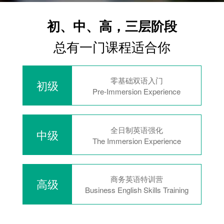
初、中、高，三层阶段
总有一门课程适合你
零基础双语入门
初级
Pre-Immersion Experience
全日制英语强化
中级
The Immersion Experience
商务英语特训营
高级
Business English Skills Training