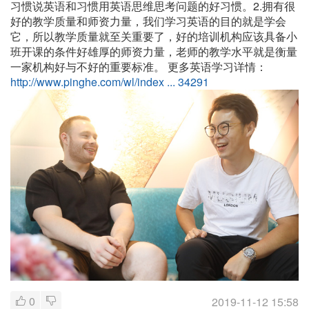
习惯说英语和习惯用英语思维思考问题的好习惯。2.拥有很
好的教学质量和师资力量，我们学习英语的目的就是学会
它，所以教学质量就至关重要了，好的培训机构应该具备小
班开课的条件好雄厚的师资力量，老师的教学水平就是衡量
一家机构好与不好的重要标准。
更多英语学习详情：
http://www.pinghe.com/wl/index ... 34291
0
2019-11-12 15:58