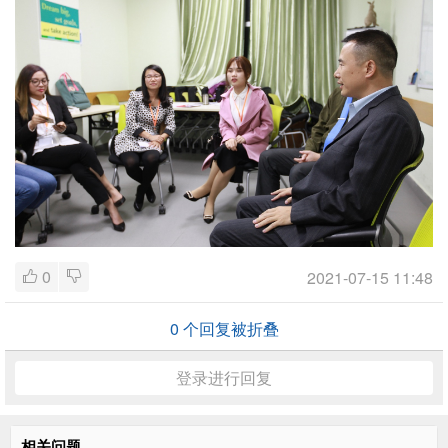
0
2021-07-15 11:48
0
个回复被折叠
登录进行回复
相关问题