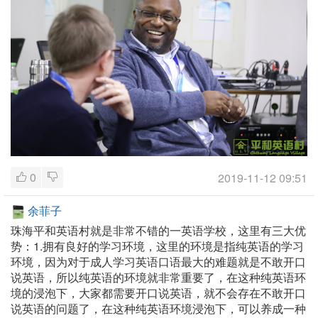
0
2019-11-12 09:51
余菲子
珠海平和英语村就是非常不错的一英语学校，这里有三大优
势：1.拥有良好的学习环境，这里的环境是指纯英语的学习
环境，因为对于成人学习英语口语最大的难题就是不敢开口
说英语，所以纯英语的环境就非常重要了，在这种纯英语环
境的浸泡下，大家都需要开口说英语，就不会存在不敢开口
说英语的问题了，在这种纯英语环境浸泡下，可以养成一种