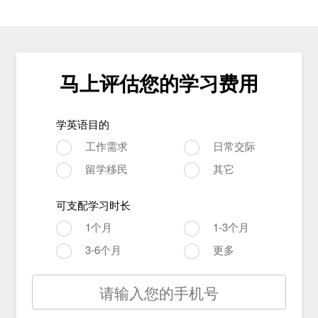
马上评估您的学习费用
学英语目的
工作需求
日常交际
留学移民
其它
可支配学习时长
1个月
1-3个月
3-6个月
更多