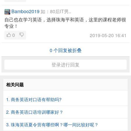
Bamboo2019
如：80后IT男..
自己也在学习英语，选择珠海平和英语，这里的课程老师很
专业！
0
2019-05-20 16:41
0
个回复被折叠
登录进行回复
相关问题
1. 商务英语对口语有帮助吗?
2. 商务英语口语培训哪家好？
3. 珠海英语夏令营有哪些啊？哪一间比较好呢？