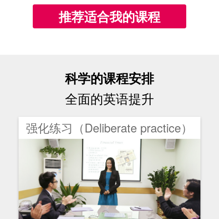
推荐适合我的课程
科学的课程安排
全面的英语提升
强化练习（Deliberate practice）