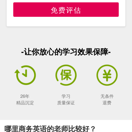
免费评估
-让你放心的学习效果保障-
26年
学习
无条件
精品沉淀
质量保证
退费
哪里商务英语的老师比较好？