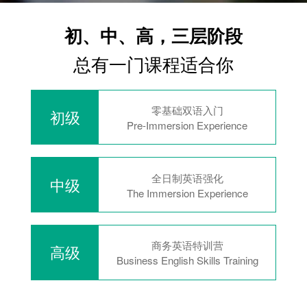
初、中、高，三层阶段
总有一门课程适合你
零基础双语入门
初级
Pre-Immersion Experience
全日制英语强化
中级
The Immersion Experience
商务英语特训营
高级
Business English Skills Training