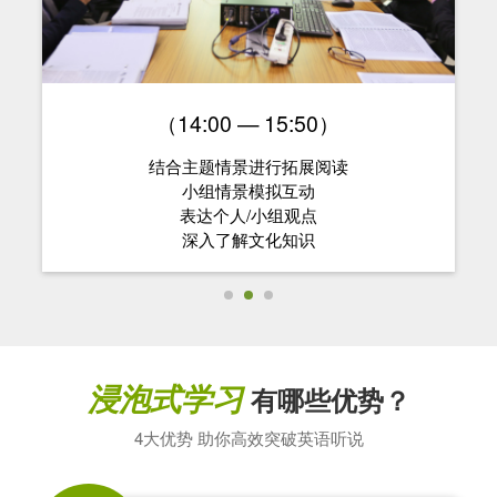
（14:00 — 15:50）
结合主题情景进行拓展阅读
小组情景模拟互动
表达个人/小组观点
深入了解文化知识
浸泡式学习
有哪些优势？
4大优势 助你高效突破英语听说