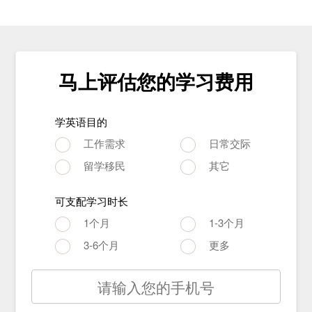
马上评估您的学习费用
学英语目的
工作需求
日常交际
留学移民
其它
可支配学习时长
1个月
1-3个月
3-6个月
更多