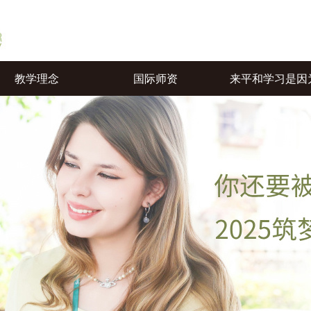
教学理念
国际师资
来平和学习是因