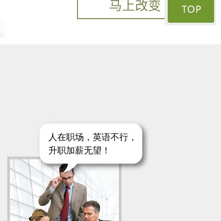
人在职场，英语不行，
升职加薪无望！