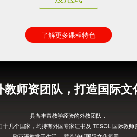
了解更多课程特色
外教师资团队，打造国际文
具备丰富教学经验的外教团队，
自十几个国家，均持有外国专家证书及 TESOL 国际教师
融英语教学于生活， 营造浓郁国际文化氛围，