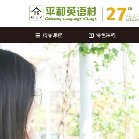
精品课程
特色课程