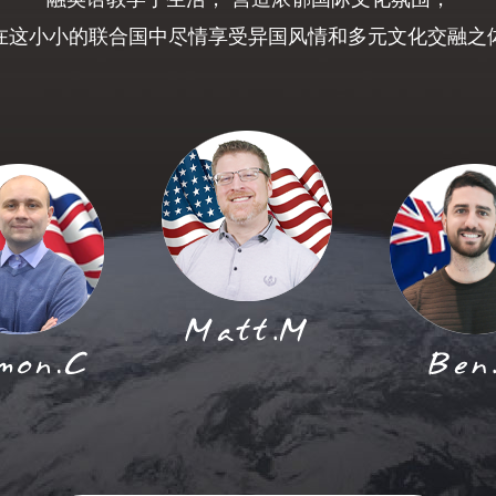
在这小小的联合国中尽情享受异国风情和多元文化交融之