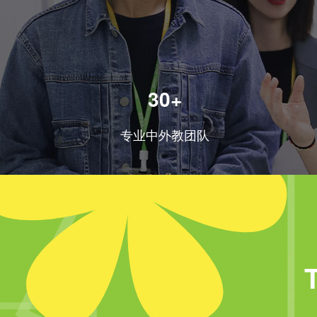
30+
专业中外教团队