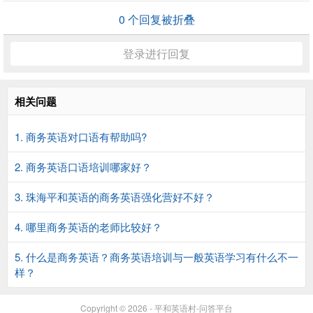
0
个回复被折叠
登录进行回复
相关问题
1. 商务英语对口语有帮助吗?
2. 商务英语口语培训哪家好？
3. 珠海平和英语的商务英语强化营好不好？
4. 哪里商务英语的老师比较好？
5. 什么是商务英语？商务英语培训与一般英语学习有什么不一
样？
Copyright © 2026 - 平和英语村-问答平台