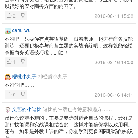
以很好的应对商务方面的内容了。
2
2016-08-11 15:02
cara_wu
不难吧，只要你有点英语基础，跟着老师一起进行商务技能
训练，还要积极参与商务主题的实战演练哦，这样就能轻松
掌握商务英语技巧啦，加油！
1
2016-08-16 14:00
樱桃小丸子
神经质小丸子
不难学吧……
0
2016-08-16 14:11
文艺的小逗比
逗比的生活也有诗意和远方……
没什么说难不难的，主要是要选对适合自己的课程，最好是
那种技能课和实战课相结合的，这样才能确保学以致用啊。
还有，如果是外教上课的话，你会学到更多国际职场的知识
哦！