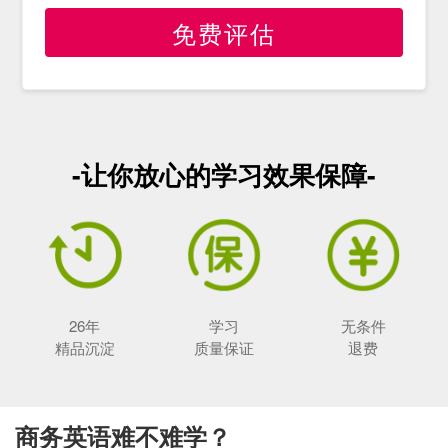
免费评估
-让你放心的学习效果保障-
26年
学习
无条件
精品沉淀
质量保证
退费
商务英语难不难学？