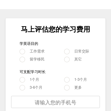
马上评估您的学习费用
学英语目的
工作需求
日常交际
留学移民
其它
可支配学习时长
1个月
1-3个月
3-6个月
更多