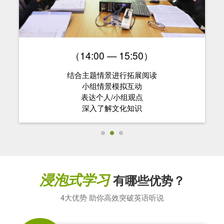
（14:00 — 15:50）
结合主题情景进行拓展阅读
小组情景模拟互动
表达个人/小组观点
深入了解文化知识
浸泡式学习
有哪些优势？
4大优势 助你高效突破英语听说