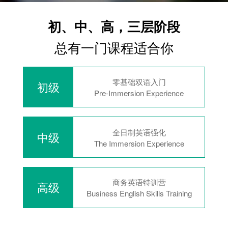
初、中、高，三层阶段
总有一门课程适合你
零基础双语入门
初级
Pre-Immersion Experience
全日制英语强化
中级
The Immersion Experience
商务英语特训营
高级
Business English Skills Training