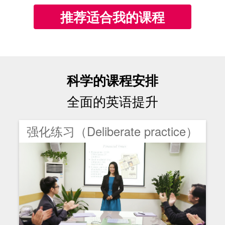
推荐适合我的课程
科学的课程安排
全面的英语提升
强化练习（Deliberate practice）