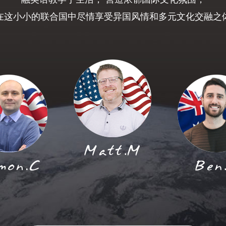
在这小小的联合国中尽情享受异国风情和多元文化交融之