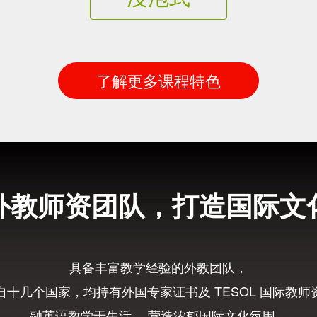
了解更多课程特色
外教师资团队，打造国际文
具备丰富教学经验的外教团队，
自十几个国家，均持有外国专家证书及 TESOL 国际教师
融英语教学于生活， 营造浓郁国际文化氛围，