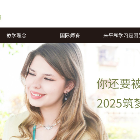
教学理念
国际师资
来平和学习是因