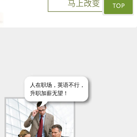
人在职场，英语不行，
升职加薪无望！