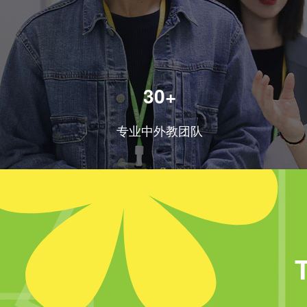
30+
专业中外教团队