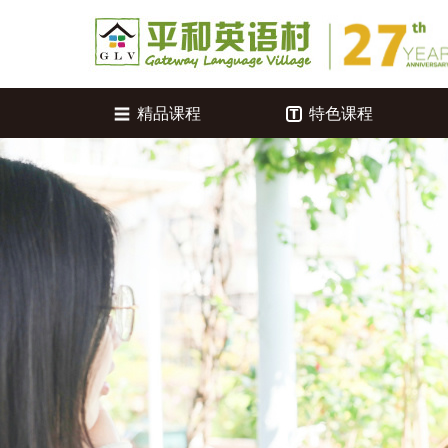
精品课程
特色课程