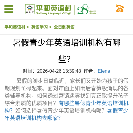
平和英语村
>
英语学习
>
全日制英语
暑假青少年英语培训机构有哪
些？
时间：2026-04-26 13:39:48 作者：
Elena
暑假的脚步日益临近，家长们又开始为孩子的假
期规划忙碌起来。面对市面上如雨后春笋般涌现的各
类辅导机构，如何透过营销迷雾找到真正能提升孩子
综合素质的优质项目？
有哪些暑假青少年英语培训机
构？
如何选择暑假青少年英语培训机构呢？
暑假青少
年英语培训机构去哪家？