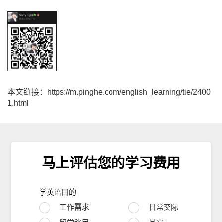
本文链接：https://m.pinghe.com/english_learning/tie/2400
1.html
马上评估您的学习费用
学英语目的
工作需求
日常交际