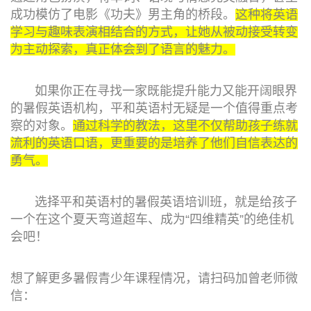
成功模仿了电影《功夫》男主角的桥段。
这种将英语
学习与趣味表演相结合的方式，让她从被动接受转变
为主动探索，真正体会到了语言的魅力。
如果你正在寻找一家既能提升能力又能开阔眼界
的暑假英语机构，平和英语村无疑是一个值得重点考
察的对象。
通过科学的教法，这里不仅帮助孩子练就
流利的英语口语，更重要的是培养了他们自信表达的
勇气。
选择平和英语村的暑假英语培训班，就是给孩子
一个在这个夏天弯道超车、成为“四维精英”的绝佳机
会吧！
想了解更多暑假青少年课程情况，请扫码加曾老师微
信：