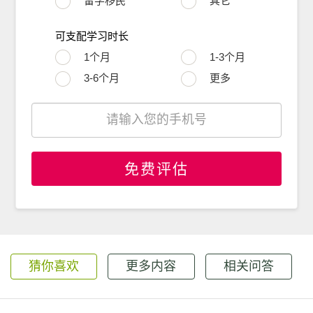
留学移民
其它
可支配学习时长
1个月
1-3个月
3-6个月
更多
免费评估
猜你喜欢
更多内容
相关问答