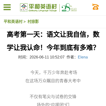
平和英语村
>
村掠影
高考第一天：语文让我自信，数
学让我认命！今年到底有多难？
时间：2026-06-11 10:52:07 作者：
Elena
今天，千万少年奔赴考场
在这场万众瞩目的青春大考中
不仅有笔尖与试卷的交锋
场外的“应援团”们