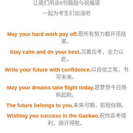
让我们用这6句鼓励与祝福语
一起为考生们加油吧
May your hard work pay off.
愿所有努力都开花结
果。
Stay calm and do your best.
沉着应考，全力以
赴。
Write your future with confidence.
以自信之笔，书
写未来。
May your dreams take flight today.
愿梦想今日扬
帆起航。
The future belongs to you.
未来可期，前程似锦。
Wishing you success in the Gaokao.
祝你高考顺
利，旗开得胜。