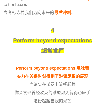
to the future.
高考标志着我们迈向未来的
最后
冲刺
。
4
Perform beyond expectations
超常发挥
Perform beyond expectations 意味着
实力在关键时刻得到了淋漓尽致的展现
当笔尖在试卷上流畅起舞
你会发现曾经攻克的难题都变得得心应手
这份超越自我的光芒