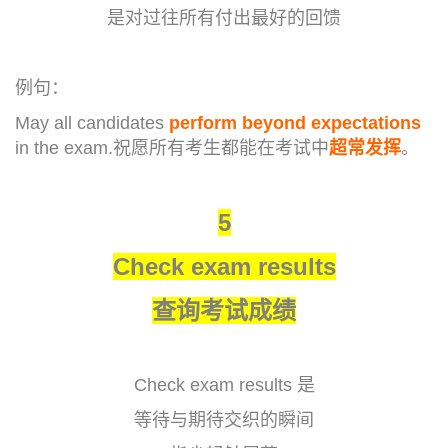
是对过往所有付出最好的回馈
例句：
May all candidates
perform beyond expectations
in the exam.祝愿所有考生都能在考试中
超常发挥
。
5
Check exam results
查询考试成绩
Check exam results 是
等待与期待交织的瞬间