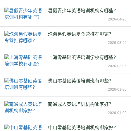
暑假青少年英语培训机构有哪些？
2026-04-26
珠海暑假英语夏令营推荐哪家？
2026-03-25
上海零基础英语培训学校有哪些？
2026-03-06
佛山零基础英语培训班有哪些？
2026-01-30
南通成人英语培训机构哪家好？
2026-01-09
中山零基础英语培训机构哪家好？