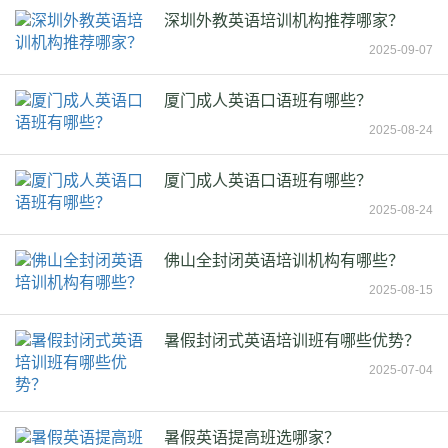
深圳外教英语培训机构推荐哪家？
2025-09-07
厦门成人英语口语班有哪些？
2025-08-24
厦门成人英语口语班有哪些？
2025-08-24
佛山全封闭英语培训机构有哪些？
2025-08-15
暑假封闭式英语培训班有哪些优势？
2025-07-04
暑假英语提高班选哪家？