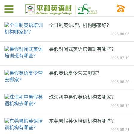
全日制英语培训机构哪家好？
2026-08-06
暑假封闭式英语培训班有哪些？
2026-07-19
暑假英语夏令营去哪家？
2026-06-30
珠海初中暑假英语机构去哪家？
2026-06-12
东莞暑假英语培训机构有哪些？
2026-05-21