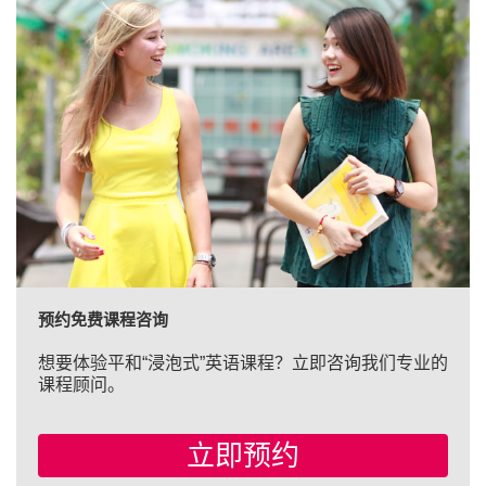
预约免费课程咨询
想要体验平和“浸泡式”英语课程？立即咨询我们专业的
课程顾问。
立即预约