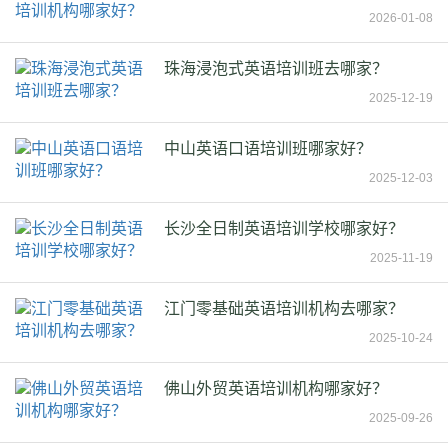
2026-01-08
珠海浸泡式英语培训班去哪家？
2025-12-19
中山英语口语培训班哪家好？
2025-12-03
长沙全日制英语培训学校哪家好？
2025-11-19
江门零基础英语培训机构去哪家？
2025-10-24
佛山外贸英语培训机构哪家好？
2025-09-26