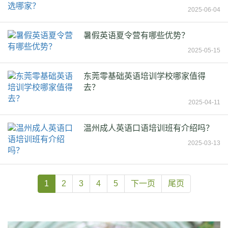
2025-06-04
暑假英语夏令营有哪些优势？
2025-05-15
东莞零基础英语培训学校哪家值得
去？
2025-04-11
温州成人英语口语培训班有介绍吗？
2025-03-13
1
2
3
4
5
下一页
尾页