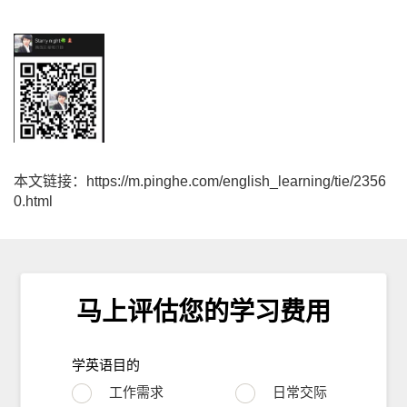
本文链接：https://m.pinghe.com/english_learning/tie/2356
0.html
马上评估您的学习费用
学英语目的
工作需求
日常交际