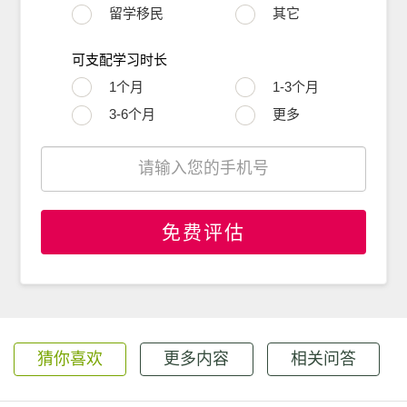
留学移民
其它
可支配学习时长
1个月
1-3个月
3-6个月
更多
免费评估
猜你喜欢
更多内容
相关问答