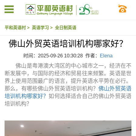
平和英语村
>
英语学习
>
全日制英语
佛山外贸英语培训机构哪家好？
时间：2025-09-26 10:30:28 作者：
Elena
佛山是粤港澳大湾区的中心城市之一，经济在不
断发展中，与国际的经济和贸易往来频繁。英语是世
界上使用范围最广的语言，提升英语水平势在必行。
那么，有哪些佛山外贸英语培训机构？
佛山外贸英语
培训机构哪家好？
如何选择适合自己的佛山外贸英语
培训机构？