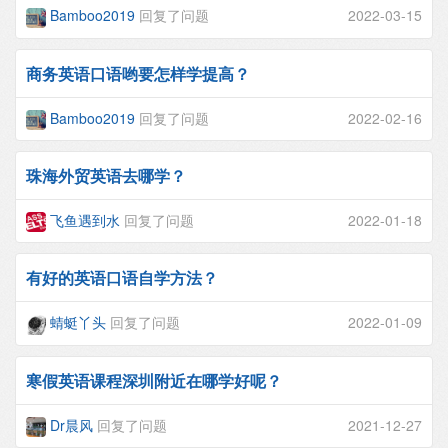
Bamboo2019
回复了问题
2022-03-15
商务英语口语哟要怎样学提高？
Bamboo2019
回复了问题
2022-02-16
珠海外贸英语去哪学？
飞鱼遇到水
回复了问题
2022-01-18
有好的英语口语自学方法？
蜻蜓丫头
回复了问题
2022-01-09
寒假英语课程深圳附近在哪学好呢？
Dr晨风
回复了问题
2021-12-27