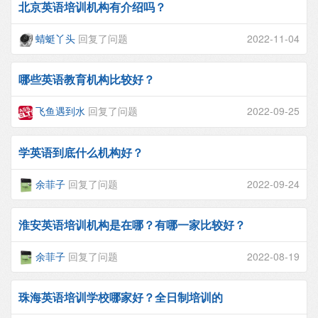
北京英语培训机构有介绍吗？
蜻蜓丫头
回复了问题
2022-11-04
哪些英语教育机构比较好？
飞鱼遇到水
回复了问题
2022-09-25
学英语到底什么机构好？
余菲子
回复了问题
2022-09-24
淮安英语培训机构是在哪？有哪一家比较好？
余菲子
回复了问题
2022-08-19
珠海英语培训学校哪家好？全日制培训的