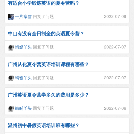
有适合小学锻炼英语的夏令营吗？
一片寒雪
回复了问题
2022-07-08
中山有没有全日制全的英语夏令营？
蜻蜓丫头
回复了问题
2022-07-07
广州从化夏令营英语培训课程有哪些？
蜻蜓丫头
回复了问题
2022-07-07
广州英语夏令营学多久的费用是多少？
蜻蜓丫头
回复了问题
2022-07-06
温州初中暑假英语培训班有哪些？