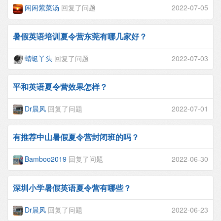
闲闲紫菜汤
回复了问题
2022-07-05
暑假英语培训夏令营东莞有哪几家好？
蜻蜓丫头
回复了问题
2022-07-03
平和英语夏令营效果怎样？
Dr晨风
回复了问题
2022-07-01
有推荐中山暑假夏令营封闭班的吗？
Bamboo2019
回复了问题
2022-06-30
深圳小学暑假英语夏令营有哪些？
Dr晨风
回复了问题
2022-06-23