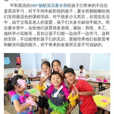
平和英语的
360°极酷英语夏令营
给孩子们带来的不仅仅
是英语学习，对于不同年龄阶段的孩子，夏令营都能够给他
们安排最适合的课程培训。对于很多少儿而言，在现实生活
中，由于父母及老人的宠爱，孩子们大多欠缺动手能力。而
在夏令营中，会给他们设置很多游戏，诸如：剪纸、木工、
做科学小实验等，旨在让孩子们能一边动手一边学习。这样
的安排，不仅能增长孩子们的见识，更能培养他们创新思考
和解决问题的能力，对于将来的发展而言是不可或缺的。