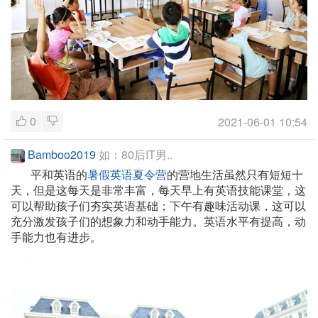
0
2021-06-01 10:54
Bamboo2019
如：80后IT男..
平和英语的
暑假英语夏令营
的营地生活虽然只有短短十
天，但是这每天是非常丰富，每天早上有英语技能课堂，这
可以帮助孩子们夯实英语基础；下午有趣味活动课，这可以
充分激发孩子们的想象力和动手能力。英语水平有提高，动
手能力也有进步。