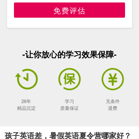
免费评估
-让你放心的学习效果保障-
26年
学习
无条件
精品沉淀
质量保证
退费
孩子英语差，暑假英语夏令营哪家好？