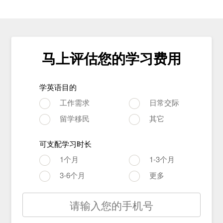
马上评估您的学习费用
学英语目的
工作需求
日常交际
留学移民
其它
可支配学习时长
1个月
1-3个月
3-6个月
更多