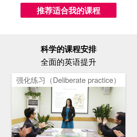
推荐适合我的课程
科学的课程安排
全面的英语提升
强化练习（Deliberate practice）