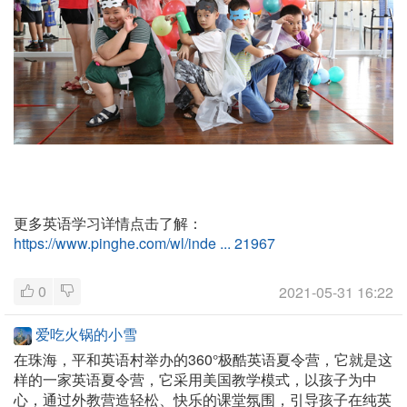
更多英语学习详情点击了解：
https://www.pinghe.com/wl/inde ... 21967
0
2021-05-31 16:22
爱吃火锅的小雪
在珠海，平和英语村举办的360°极酷英语夏令营，它就是这
样的一家英语夏令营，它采用美国教学模式，以孩子为中
心，通过外教营造轻松、快乐的课堂氛围，引导孩子在纯英