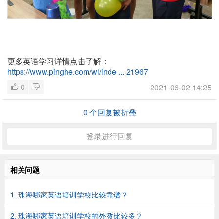
更多英语学习详情点击了解：
https://www.pinghe.com/wl/inde ... 21967
0
2021-06-02 14:25
0
个回复被折叠
登录进行回复
相关问题
1. 珠海哪家英语培训学校比较靠谱？
2. 珠海哪家英语培训学校的外教比较多？