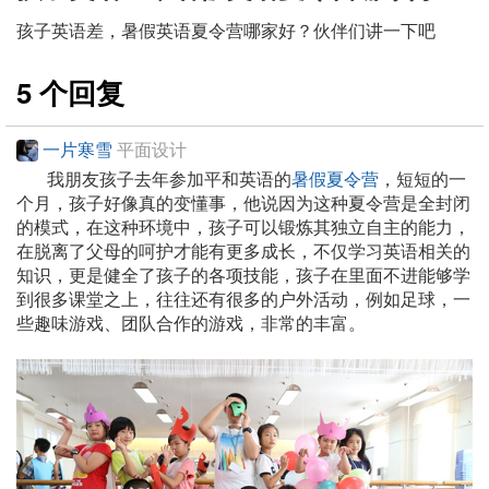
孩子英语差，暑假英语夏令营哪家好？伙伴们讲一下吧
5 个回复
一片寒雪
平面设计
我朋友孩子去年参加平和英语的
暑假夏令营
，短短的一
个月，孩子好像真的变懂事，他说因为这种夏令营是全封闭
的模式，在这种环境中，孩子可以锻炼其独立自主的能力，
在脱离了父母的呵护才能有更多成长，不仅学习英语相关的
知识，更是健全了孩子的各项技能，孩子在里面不进能够学
到很多课堂之上，往往还有很多的户外活动，例如足球，一
些趣味游戏、团队合作的游戏，非常的丰富。