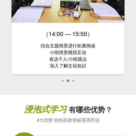
（14:00 — 15:50）
结合主题情景进行拓展阅读
小组情景模拟互动
表达个人/小组观点
深入了解文化知识
浸泡式学习
有哪些优势？
4大优势 助你高效突破英语听说