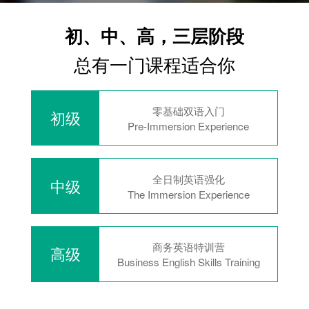
初、中、高，三层阶段
总有一门课程适合你
零基础双语入门
初级
Pre-Immersion Experience
全日制英语强化
中级
The Immersion Experience
商务英语特训营
高级
Business English Skills Training