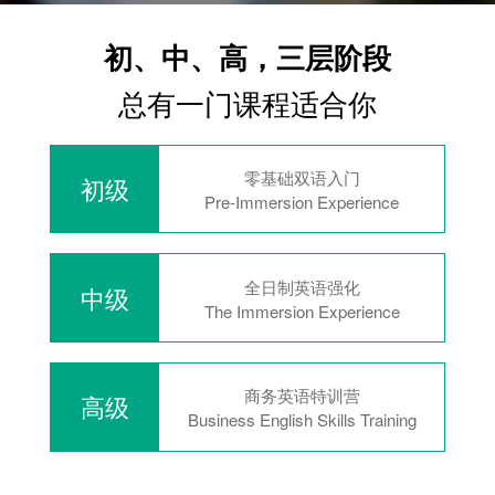
初、中、高，三层阶段
总有一门课程适合你
零基础双语入门
初级
Pre-Immersion Experience
全日制英语强化
中级
The Immersion Experience
商务英语特训营
高级
Business English Skills Training