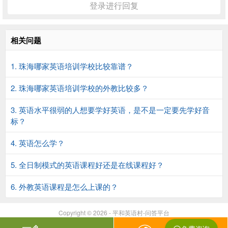
登录进行回复
相关问题
1. 珠海哪家英语培训学校比较靠谱？
2. 珠海哪家英语培训学校的外教比较多？
3. 英语水平很弱的人想要学好英语，是不是一定要先学好音
标？
4. 英语怎么学？
5. 全日制模式的英语课程好还是在线课程好？
6. 外教英语课程是怎么上课的？
Copyright © 2026 - 平和英语村-问答平台