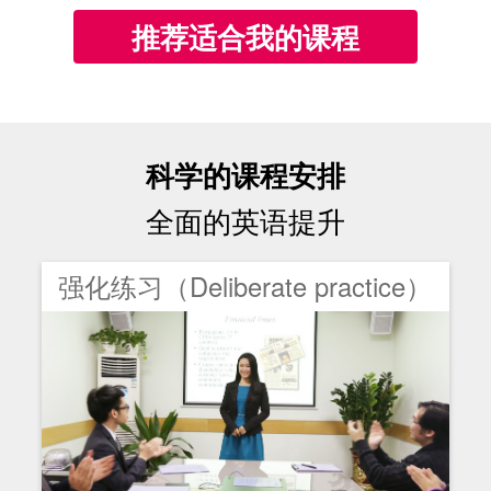
推荐适合我的课程
科学的课程安排
全面的英语提升
强化练习（Deliberate practice）