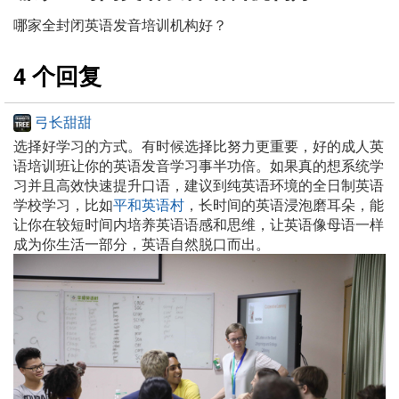
哪家全封闭英语发音培训机构好？
4 个回复
弓长甜甜
选择好学习的方式。有时候选择比努力更重要，好的成人英
语培训班让你的英语发音学习事半功倍。如果真的想系统学
习并且高效快速提升口语，建议到纯英语环境的全日制英语
学校学习，比如
平和英语村
，长时间的英语浸泡磨耳朵，能
让你在较短时间内培养英语语感和思维，让英语像母语一样
成为你生活一部分，英语自然脱口而出。