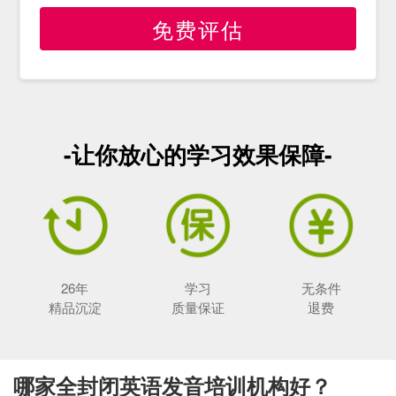
免费评估
-让你放心的学习效果保障-
26年
学习
无条件
精品沉淀
质量保证
退费
哪家全封闭英语发音培训机构好？