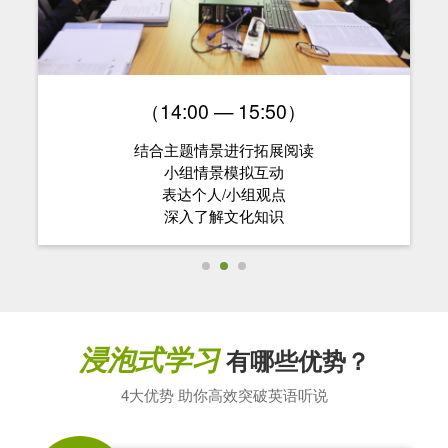
（14:00 — 15:50）
结合主题情景进行拓展阅读
小组情景模拟互动
表达个人/小组观点
深入了解文化知识
浸泡式学习
有哪些优势？
4大优势 助你高效突破英语听说