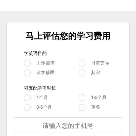
马上评估您的学习费用
学英语目的
工作需求
日常交际
留学移民
其它
可支配学习时长
1个月
1-3个月
3-6个月
更多