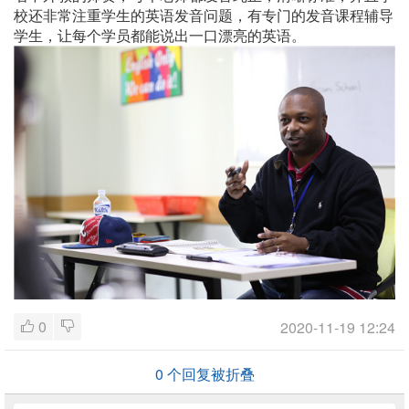
校还非常注重学生的英语发音问题，有专门的发音课程辅导
学生，让每个学员都能说出一口漂亮的英语。
0
2020-11-19 12:24
0
个回复被折叠