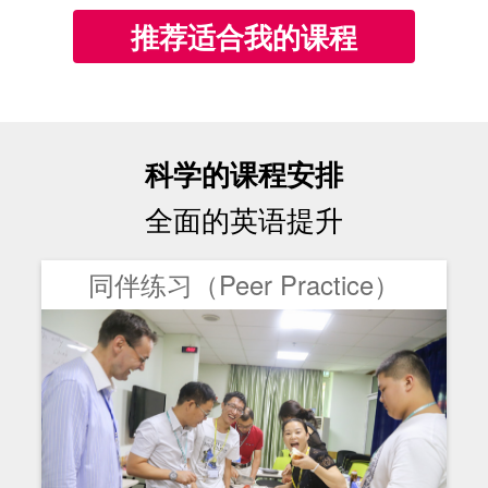
推荐适合我的课程
科学的课程安排
全面的英语提升
同伴练习（Peer Practice）