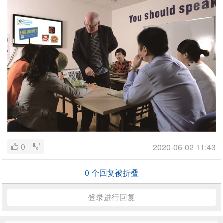
0
2020-06-02 11:43
0
个回复被折叠
登录进行回复