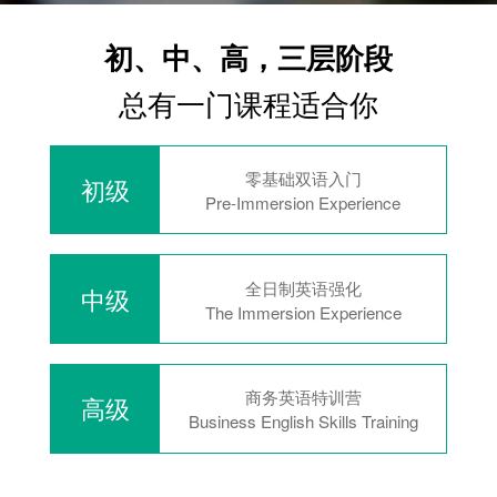
初、中、高，三层阶段
总有一门课程适合你
零基础双语入门
初级
Pre-Immersion Experience
全日制英语强化
中级
The Immersion Experience
商务英语特训营
高级
Business English Skills Training