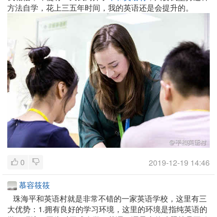
方法自学，花上三五年时间，我的英语还是会提升的。
0
2019-12-19 14:46
慕容筱筱
珠海平和英语村就是非常不错的一家英语学校，这里有三
大优势：1.拥有良好的学习环境，这里的环境是指纯英语的