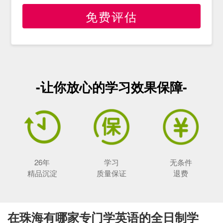
免费评估
-让你放心的学习效果保障-
26年
学习
无条件
精品沉淀
质量保证
退费
在珠海有哪家专门学英语的全日制学