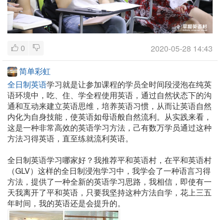
0
2020-05-28 14:43
简单彩虹
全日制英语
学习就是让参加课程的学员全时间段浸泡在纯英
语环境中，吃、住、学全程使用英语，通过自然状态下的沟
通和互动来建立英语思维，培养英语习惯，从而让英语自然
内化为自身技能，使英语如母语般自然流利。从实践来看，
这是一种非常高效的英语学习方法，己有数万学员通过这种
方法习得英语，直至练就流利英语。
全日制英语学习哪家好？我推荐平和英语村，在平和英语村
（GLV）这样的全日制浸泡学习中，我学会了一种语言习得
方法，提供了一种全新的英语学习思路，我相信，即使有一
天我离开了平和英语，只要我坚持这种方法自学，花上三五
年时间，我的英语还是会提升的。