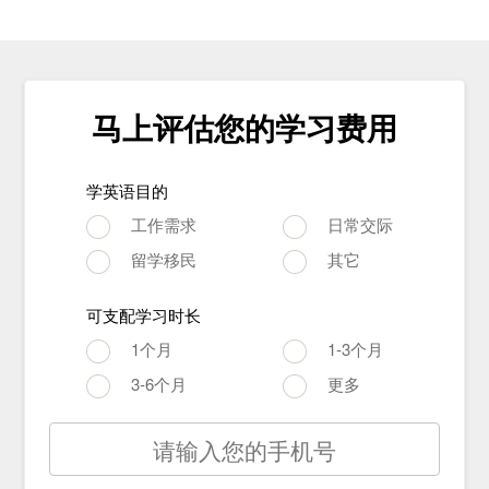
马上评估您的学习费用
学英语目的
工作需求
日常交际
留学移民
其它
可支配学习时长
1个月
1-3个月
3-6个月
更多