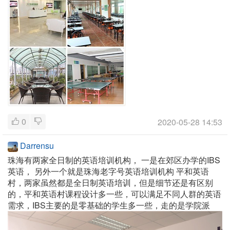
0
2020-05-28 14:53
Darrensu
珠海有两家全日制的英语培训机构， 一是在郊区办学的IBS
英语， 另外一个就是珠海老字号英语培训机构 平和英语
村，两家虽然都是全日制英语培训，但是细节还是有区别
的，平和英语村课程设计多一些，可以满足不同人群的英语
需求，IBS主要的是零基础的学生多一些，走的是学院派