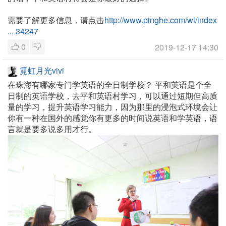
需要了解更多信息，请点击
http://www.pinghe.com/wl/index
... 34247
0
2019-12-17 14:30
霓虹月光vivi
在珠海有哪家专门学英语的全日制学校？
平和英语是个全
日制的英语学校，去平和英语村学习，可以通过短期但高质
量的学习，提升英语学习能力，因为那里的浸泡式环境会让
你有一种在国外的感觉你有更多的时间说英语和学英语，语
言就是要多说多用才行。