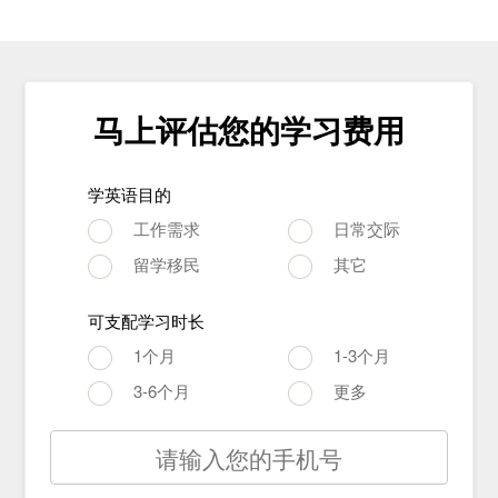
马上评估您的学习费用
学英语目的
工作需求
日常交际
留学移民
其它
可支配学习时长
1个月
1-3个月
3-6个月
更多