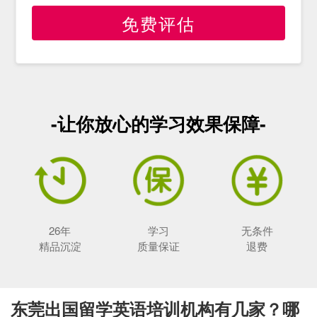
免费评估
-让你放心的学习效果保障-
26年
学习
无条件
精品沉淀
质量保证
退费
东莞出国留学英语培训机构有几家？哪