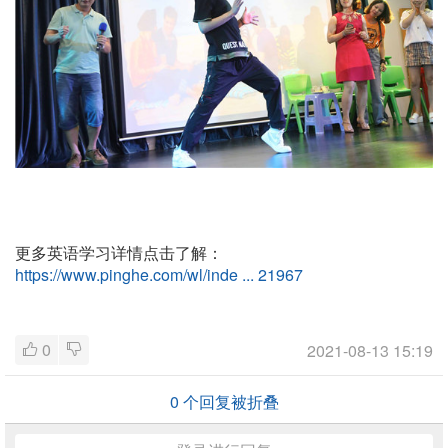
更多英语学习详情点击了解：
https://www.pinghe.com/wl/inde ... 21967
0
2021-08-13 15:19
0
个回复被折叠