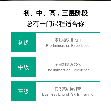
初、中、高，三层阶段
总有一门课程适合你
零基础双语入门
初级
Pre-Immersion Experience
全日制英语强化
中级
The Immersion Experience
商务英语特训营
高级
Business English Skills Training