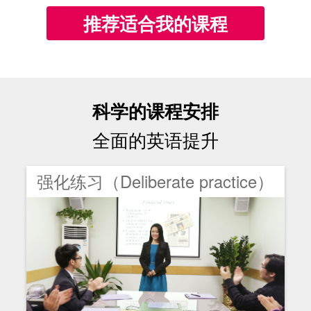
推荐适合我的课程
科学的课程安排
全面的英语提升
强化练习（Deliberate practice）