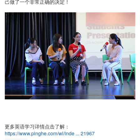
己做了一个非常正确的决定！
更多英语学习详情点击了解：
https://www.pinghe.com/wl/inde ... 21967