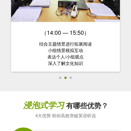
（14:00 — 15:50）
结合主题情景进行拓展阅读
小组情景模拟互动
表达个人/小组观点
深入了解文化知识
浸泡式学习
有哪些优势？
4大优势 助你高效突破英语听说