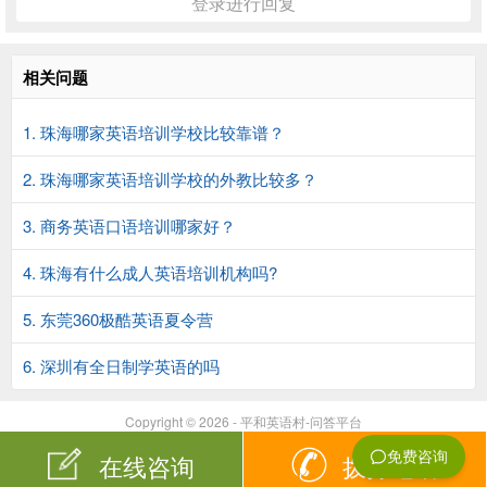
登录进行回复
相关问题
1. 珠海哪家英语培训学校比较靠谱？
2. 珠海哪家英语培训学校的外教比较多？
3. 商务英语口语培训哪家好？
4. 珠海有什么成人英语培训机构吗?
5. 东莞360极酷英语夏令营
6. 深圳有全日制学英语的吗
Copyright © 2026 - 平和英语村-问答平台
在线咨询
拨打电话