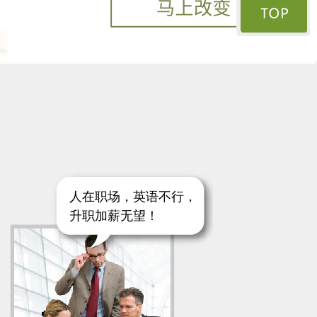
人在职场，英语不行，
升职加薪无望！