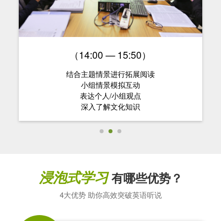
（14:00 — 15:50）
结合主题情景进行拓展阅读
小组情景模拟互动
表达个人/小组观点
深入了解文化知识
浸泡式学习
有哪些优势？
4大优势 助你高效突破英语听说