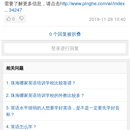
需要了解更多信息，请点击
http://www.pinghe.com/wl/index
... 34247
0
2019-11-28 10:40
0
个回复被折叠
登录进行回复
相关问题
1. 珠海哪家英语培训学校比较靠谱？
2. 珠海哪家英语培训学校的外教比较多？
3. 英语水平很弱的人想要学好英语，是不是一定要先学好音
标？
4. 英语怎么学？