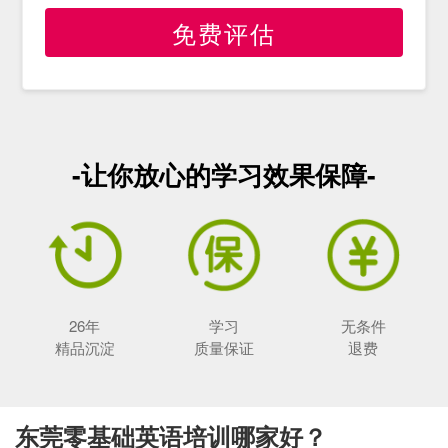
免费评估
-让你放心的学习效果保障-
26年
学习
无条件
精品沉淀
质量保证
退费
东莞零基础英语培训哪家好？