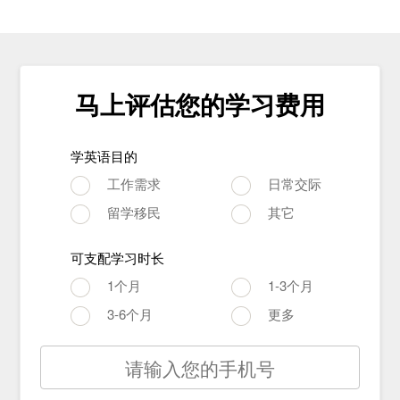
马上评估您的学习费用
学英语目的
工作需求
日常交际
留学移民
其它
可支配学习时长
1个月
1-3个月
3-6个月
更多