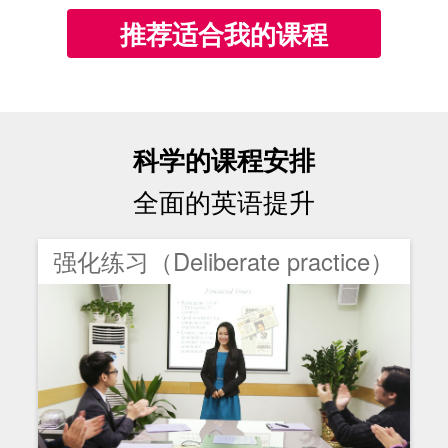
推荐适合我的课程
科学的课程安排
全面的英语提升
强化练习（Deliberate practice）