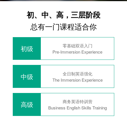
初、中、高，三层阶段
总有一门课程适合你
零基础双语入门
初级
Pre-Immersion Experience
全日制英语强化
中级
The Immersion Experience
商务英语特训营
高级
Business English Skills Training