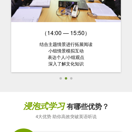
（14:00 — 15:50）
结合主题情景进行拓展阅读
小组情景模拟互动
表达个人/小组观点
深入了解文化知识
浸泡式学习
有哪些优势？
4大优势 助你高效突破英语听说