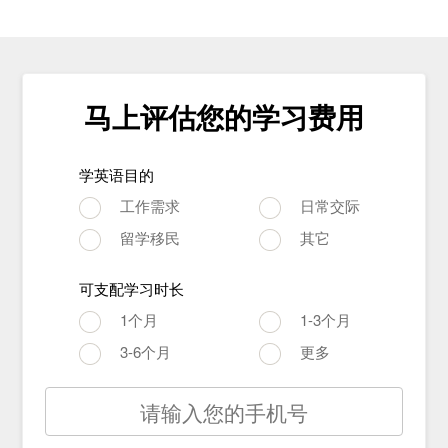
马上评估您的学习费用
学英语目的
工作需求
日常交际
留学移民
其它
可支配学习时长
1个月
1-3个月
3-6个月
更多