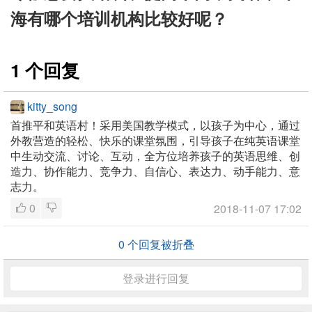
海有哪个培训机构比较好呢？
1 个回复
kitty_song
首推平和英语村！采用美国教学模式，以孩子为中心，通过
外教营造的轻松、快乐的课堂氛围，引导孩子在纯英语课堂
中生动交流、讨论、互动，全方位培养孩子的英语思维、创
造力、协作能力、竞争力、自信心、表达力、动手能力、意
志力。
0
2018-11-07 17:02
0
个回复被折叠
登录进行回复