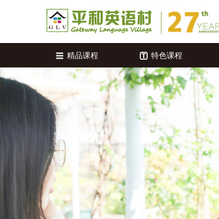
精品课程
特色课程