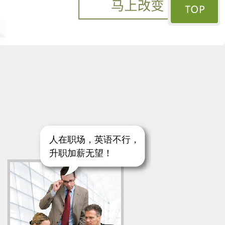
人在职场，英语不行，
升职加薪无望！