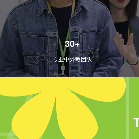
30+
专业中外教团队