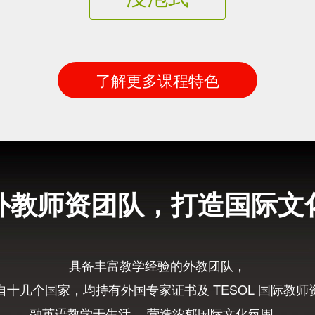
了解更多课程特色
外教师资团队，打造国际文
具备丰富教学经验的外教团队，
自十几个国家，均持有外国专家证书及 TESOL 国际教师
融英语教学于生活， 营造浓郁国际文化氛围，