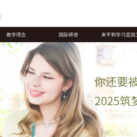
教学理念
国际师资
来平和学习是因