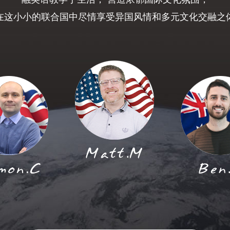
在这小小的联合国中尽情享受异国风情和多元文化交融之