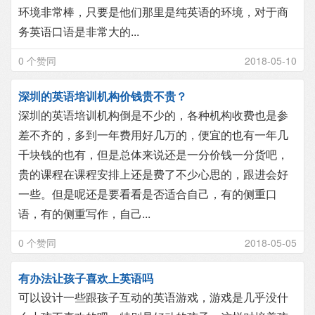
环境非常棒，只要是他们那里是纯英语的环境，对于商
务英语口语是非常大的...
0 个赞同
2018-05-10
深圳的英语培训机构价钱贵不贵？
深圳的英语培训机构倒是不少的，各种机构收费也是参
差不齐的，多到一年费用好几万的，便宜的也有一年几
千块钱的也有，但是总体来说还是一分价钱一分货吧，
贵的课程在课程安排上还是费了不少心思的，跟进会好
一些。但是呢还是要看看是否适合自己，有的侧重口
语，有的侧重写作，自己...
0 个赞同
2018-05-05
有办法让孩子喜欢上英语吗
可以设计一些跟孩子互动的英语游戏，游戏是几乎没什