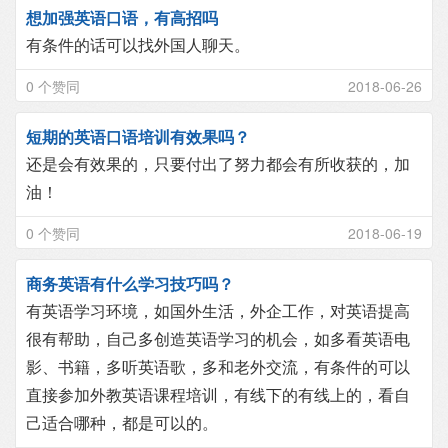
想加强英语口语，有高招吗
有条件的话可以找外国人聊天。
0 个赞同
2018-06-26
短期的英语口语培训有效果吗？
还是会有效果的，只要付出了努力都会有所收获的，加
油！
0 个赞同
2018-06-19
商务英语有什么学习技巧吗？
有英语学习环境，如国外生活，外企工作，对英语提高
很有帮助，自己多创造英语学习的机会，如多看英语电
影、书籍，多听英语歌，多和老外交流，有条件的可以
直接参加外教英语课程培训，有线下的有线上的，看自
己适合哪种，都是可以的。