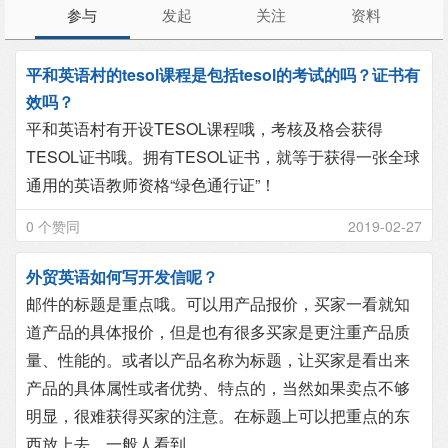
参与
发起
关注
资料
平和英语村的tesol课程是包括tesol的考试的吗？证书有
效吗？
平和英语村有开设TESOL课程哦，考核及格会获得
TESOL证书哦。拥有TESOL证书，就等于获得一张全球
通用的英语教师资格“绿色通行证”！
0 个赞同
2019-02-27
外贸英语如何写开发信呢？
邮件的标题是重点哦。可以用产品报价，买家一看就知
道产品的具体报价，但是也有很多买家是更注重产品质
量、性能的。或者以产品名称为标题，让买家是看出来
产品的具体属性或者优势、特点的，当然如果卖点不够
明显，很难获得买家的注意。在标题上可以把重点的东
西放上去，一般人看到...