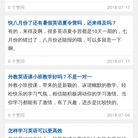
0 个赞同
2018-07-17
快八月份了还有暑假英语夏令营吗，还来得及吗？
有的，来得及啊，很多英语夏令营都是10天一期的，七
月份的错过了，八月份还能报的哦，可以多留意一下
啊。
0 个赞同
2018-07-17
外教英语课小班教学好吗？不是一对一
外教小班授课，带来的是新颖的、诙谐幽默的教学。轻
松快乐的学习气氛，相信能积极调动你的学习激情。当
你学习都能有了激情，有了兴趣，进步是比较快的。
0 个赞同
2018-07-04
怎样学习英语可以更高效