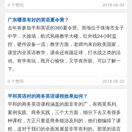
0 个赞同
2018-06-04
广东哪里有好的英语夏令营？
去年有参加平和英语的360夏令营。营地位于珠海市女子
中学，大操场，欧式风格教学大楼，红外线24小时监
控，硬件设备一流；教学方面，老师均来自欧美国家，
课堂内全英语教学，课余还有踢足球，打水战之类的活
动。有学有玩，既开心愉快，又学有所获。可以了解一
下。
0 个赞同
2018-05-22
平和英语村的商务英语课程效果如何？
平和的商务英语课程涵盖的面非常的广，有商英系列、
案例实践、商务实践，三个大方面，细分下去又有很多
种课程，方正只要是商务能涉及到的，他们都编排了课
程，这对于我们的全面发展是非常有利的。那里的语言