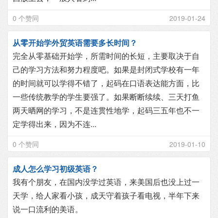
0 个赞同
2019-01-24
从零开始学外贸英语需要多长时间？
完全从零基础开始学，所需时间的长短，主要取决于自
己的学习方法和努力程度吧。如果是封闭式学校有一年
的时间就可以学得不错了，起码在口语表达能方面，比
一些传统教学的学生要强了。如果断断续续、三天打鱼
两天晒网的学习，不是连贯性地学，起码三五年也不一
定学得出来，因为不连...
0 个赞同
2019-01-10
成人怎么学习初级英语？
我有个朋友，在国内没学过英语，来美国后也没上过一
天学，给人家看小孩，成天守着孩子看电视，半年下来
说一口流利的美语。