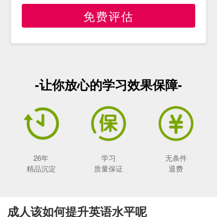
免费评估
-让你放心的学习效果保障-
26年
学习
无条件
精品沉淀
质量保证
退费
成人该如何提升英语水平呢