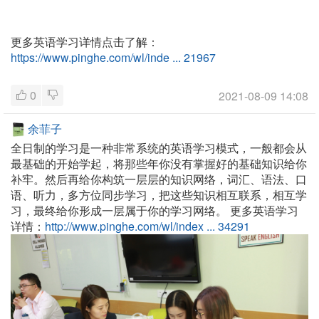
更多英语学习详情点击了解：
https://www.pinghe.com/wl/inde ... 21967
0
2021-08-09 14:08
余菲子
全日制的学习是一种非常系统的英语学习模式，一般都会从
最基础的开始学起，将那些年你没有掌握好的基础知识给你
补牢。然后再给你构筑一层层的知识网络，词汇、语法、口
语、听力，多方位同步学习，把这些知识相互联系，相互学
习，最终给你形成一层属于你的学习网络。
更多英语学习
详情：
http://www.pinghe.com/wl/index ... 34291