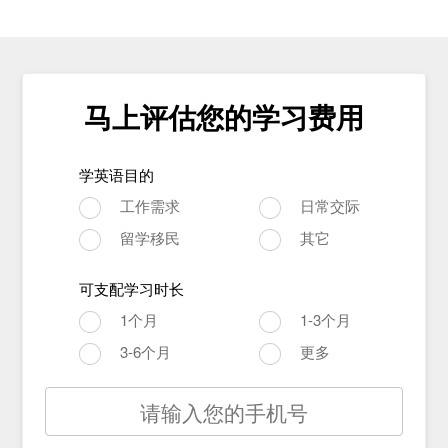
马上评估您的学习费用
学英语目的
工作需求
日常交际
留学移民
其它
可支配学习时长
1个月
1-3个月
3-6个月
更多