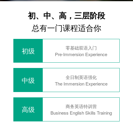
初、中、高，三层阶段
总有一门课程适合你
零基础双语入门
初级
Pre-Immersion Experience
全日制英语强化
中级
The Immersion Experience
商务英语特训营
高级
Business English Skills Training