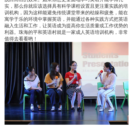
实，那么你就应该选择具有科学课程设置且更注重实践的培
训机构，因为这样能避免传统课堂带来的枯燥和疲惫，能在
寓学于乐的环境中掌握英语，并能通过各种实践方式把英语
融入生活和工作，让英语成为提高你生活质量或工作优势的
利器。珠海的平和英语村就是一家成人英语培训机构，非常
值得去看看哟！