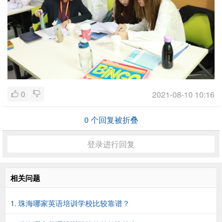
0
2021-08-10 10:16
0
个回复被折叠
登录进行回复
相关问题
1. 珠海哪家英语培训学校比较靠谱？