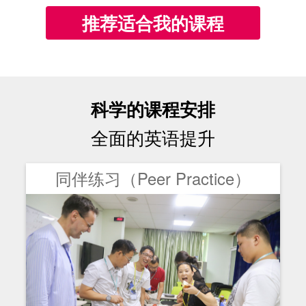
推荐适合我的课程
科学的课程安排
全面的英语提升
同伴练习（Peer Practice）