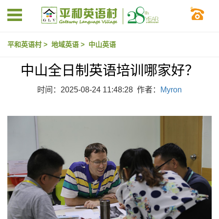
平和英语村
>
地域英语
>
中山英语
中山全日制英语培训哪家好？
时间：2025-08-24 11:48:28 作者：
Myron