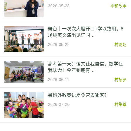
2026-05-28
平和故事
舞台｜一次次大胆开口+学以致用，8
场纯英文演出见证同…
2026-05-28
村剧场
高考第一天：语文让我自信，数学让
我认命！今年到底有…
2026-06-11
村掠影
暑假外教英语夏令营去哪家？
2026-07-20
村集萃