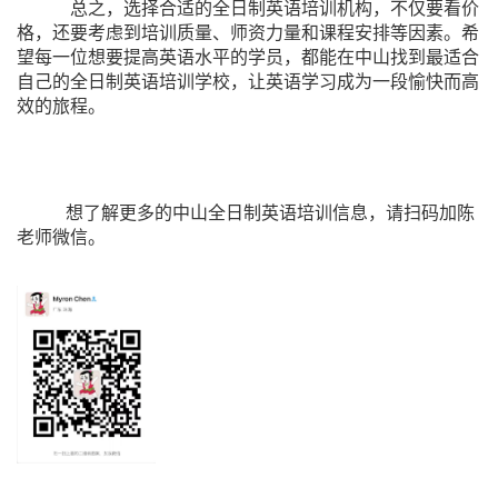
总之，选择合适的全日制英语培训机构，不仅要看价
格，还要考虑到培训质量、师资力量和课程安排等因素。希
望每一位想要提高英语水平的学员，都能在中山找到最适合
自己的全日制英语培训学校，让英语学习成为一段愉快而高
效的旅程。
想了解更多的中山全日制英语培训信息，请扫码加陈
老师微信。