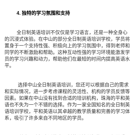
4. 独特的学习氛围和支持
全日制英语培训不仅仅是学习语言，还是一种全身心
的沉浸式体验。在中山的部分全日制英语培训学校，学员将
置身于一个支持性强、积极向上的学习氛围中，得到老师和
同学的不断激励和帮助。这种互动性强的学习环境能激发学
员的学习兴趣和动力，帮助他们在最短的时间内提高英语水
平。
选择中山全日制英语培训，您还可以根据自己的需求
和实际情况，进一步考虑课程的灵活性、机构的学员反馈等
因素。如果在中山没有找到合适的培训机构，珠海的平和英
语也不失为一个不错的选择。作为一家全国知名的全日制英
语培训学校，平和英语以其卓越的教学质量和完善的学习体
系，吸引了许多来自不同地区的学员。