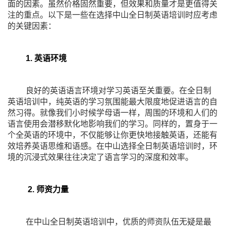
面的因素。虽然价格固然重要，但效果和质量才是更值得关
注的重点。以下是一些在选择中山全日制英语培训时应考虑
的关键因素：
1. 英语环境
良好的英语语言环境对学习英语至关重要。在全日制
英语培训中，纯英语的学习氛围能最大限度地促进语言的自
然习得。就像我们小时候学母语一样，周围的环境和人们的
语言使用会潜移默化地影响我们的学习。同样的，置身于一
个全英语的环境中，不仅能够让你更快地接触英语，还能有
效培养英语思维和语感。在中山选择全日制英语培训时，环
境的沉浸式效果往往决定了语言学习的深度和效率。
2. 师资力量
在中山全日制英语培训中，优质的师资队伍无疑是最