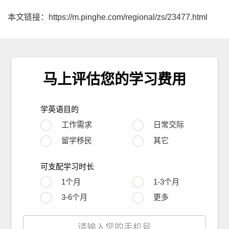
本文链接：https://m.pinghe.com/regional/zs/23477.html
马上评估您的学习费用
学英语目的
工作需求
日常交际
留学移民
其它
可支配学习时长
1个月
1-3个月
3-6个月
更多