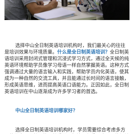
选择中山全日制英语培训机构时，我们最关心的往往
是培训效果与环境质量。
什么是全日制英语培训？
全日制英
语培训采用封闭式管理和沉浸式学习方式，通过全天候的纯
英语环境帮助学员像学习母语一样自然掌握英语。这种方式
强调通过大量的语言输入和实践，帮助学员内化英语，使其
成为一种自然的交流工具，并且能通过长时间的语言接触，
形成英语思维，进而提高英语口语能力。正因如此，全日制
英语培训在中山逐渐成为许多学习者的首选。
中山全日制英语培训哪家好？
选择全日制英语培训机构时，学员需要综合考虑多方