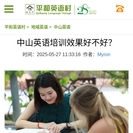
平和英语村
>
地域英语
>
中山英语
中山英语培训效果好不好？
时间：2025-05-27 11:33:16 作者：
Myron