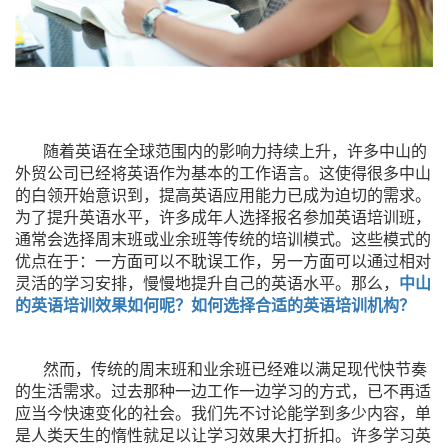
随着英语在全球范围内的影响力持续上升，许多中山的
外贸公司已经将英语作为基本的工作语言。这使得很多中山
的白领开始意识到，提高英语应用能力已成为迫切的需求。
为了提升英语水平，许多成年人选择报名参加英语培训班，
通常会选择周末班或业余班等传统的培训模式。这些模式的
优点在于：一方面可以不耽误工作，另一方面可以通过相对
灵活的学习安排，慢慢地提升自己的英语水平。那么，
中山
的英语培训效果如何呢？
如何选择合适的英语培训机构？
然而，传统的周末班和业余班已经难以满足现代快节奏
的生活需求。过去那种一边工作一边学习的方式，已不再适
应当今快速变化的社会。我们先不讨论能学到多少内容，单
是人类天生的惰性就足以让学习效果大打折扣。许多学习英