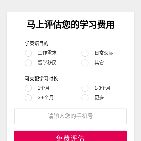
马上评估您的学习费用
学英语目的
工作需求
日常交际
留学移民
其它
可支配学习时长
1个月
1-3个月
3-6个月
更多
免费评估