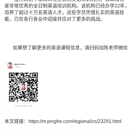
家非常优秀的全日制英语培训机构。该机构已经办学22年，
培养了超过十万名英语人才。这些学员凭借扎实的英语技
能，已在各行各业中迎接并应对了更多的挑战。
如果想了解更多的英语课程信息，请扫码加陈老师微信
本文链接：https://m.pinghe.com/regional/zs/23291.html